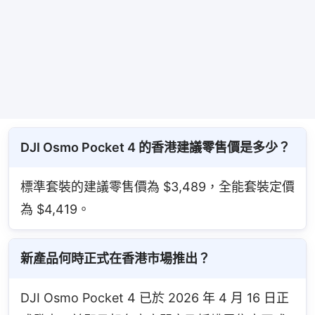
DJI Osmo Pocket 4 的香港建議零售價是多少？
標準套裝的建議零售價為 $3,489，全能套裝定價
為 $4,419。
新產品何時正式在香港市場推出？
DJI Osmo Pocket 4 已於 2026 年 4 月 16 日正