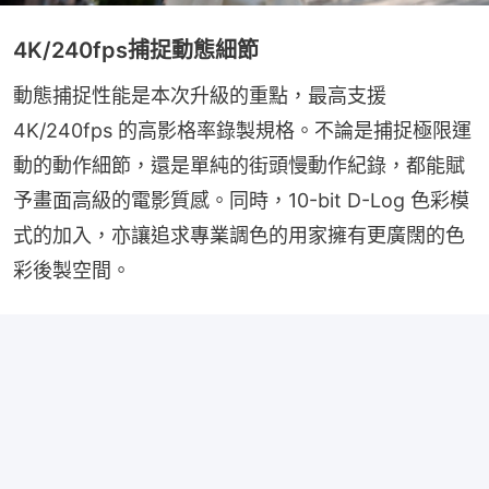
4K/240fps捕捉動態細節
動態捕捉性能是本次升級的重點，最高支援 
4K/240fps 的高影格率錄製規格。不論是捕捉極限運
動的動作細節，還是單純的街頭慢動作紀錄，都能賦
予畫面高級的電影質感。同時，10-bit D-Log 色彩模
式的加入，亦讓追求專業調色的用家擁有更廣闊的色
彩後製空間。