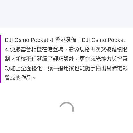
DJI Osmo Pocket 4 香港發佈｜DJI Osmo Pocket
4 便攜雲台相機在港登場，影像規格再次突破體積限
制。新機不但延續了輕巧設計，更在感光能力與智慧
功能上全面優化，讓一般用家也能隨手拍出具備電影
質感的作品。