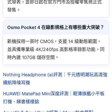
式發表，並即日起在官方門市及授權零售商正式
發售。
Osmo Pocket 4 在錄影規格上有哪些重大突破？
新機採用一英吋 CMOS，支援 14 級動態範圍，
並具備專業級 4K/240fps 高影格率錄影功能，同
時內建 107GB 儲存空間。
Nothing Headphone (a)評測｜千元透明潮玩高清強
續航降噪耳機
HUAWEI MatePad Mini深度評測｜輕薄旗艦小平板
打機、睇書樣樣掂