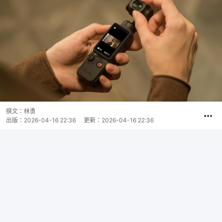
撰文：
林勇
出版：
2026-04-16 22:36
更新：
2026-04-16 22:36