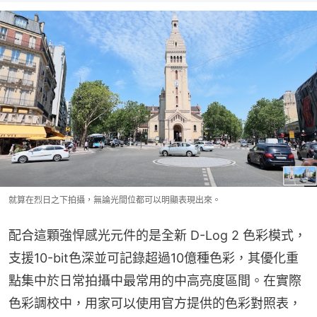
就算在烈日之下拍攝，無論光間位都可以明顯表現出來。
配合這顆強悍感光元件的是全新 D-Log 2 色彩模式，
支援10-bit色深並可記錄超過10億種色彩，其優化重
點集中於日常拍攝中最常用的中高亮度區間。在實際
色彩調校中，用家可以使用官方提供的色彩對照表，