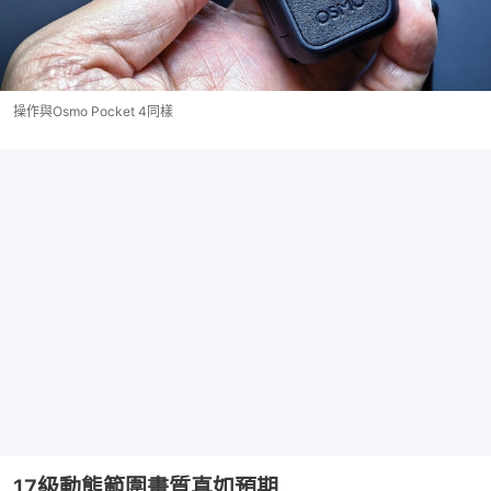
操作與Osmo Pocket 4同樣
17級動態範圍畫質真如預期