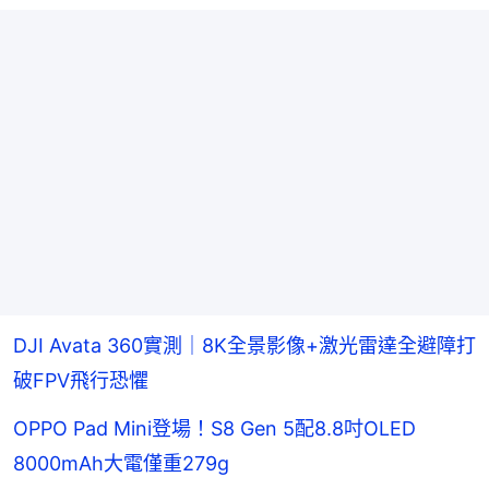
DJI Avata 360實測｜8K全景影像+激光雷達全避障打
破FPV飛行恐懼
OPPO Pad Mini登場！S8 Gen 5配8.8吋OLED
8000mAh大電僅重279g