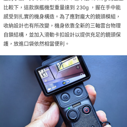
比較下，這款旗艦機型重量達到 230g ，握在手中能
感受到扎實的機身構造。為了應對龐大的鏡頭模組，
收納設計也有所改變，機身依靠全新的三軸雲台物理
自鎖結構，並加入滑動卡扣設計以提供充足的鏡頭保
護，放進口袋依然相當便利。