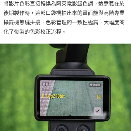
將影片色彩直接轉換為阿萊電影級色調。這意義在於
後期製作時，這部口袋機拍出來的畫面能與高階專業
攝錄機無縫拼接，色彩管理的一致性極高，大幅度簡
化了後製的色彩校正流程。