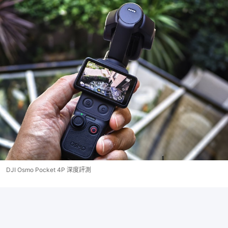
DJI Osmo Pocket 4P 深度評測