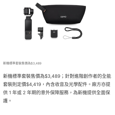
新機標準套裝售價為$3,489
新機標準套裝售價為$3,489；針對進階創作者的全能
套裝則定價$4,419，內含收音及光學配件。廠方亦提
供 1 年或 2 年期的意外保障服務，為新機提供全面保
護。