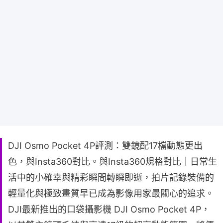
DJI Osmo Pocket 4P評測：雙鏡配17檔動態更出
色，與Insta360對比。與Insta360規格對比｜日常生
活中的小確幸與精彩瞬間轉瞬即逝，拍片記錄裝備的
輕量化與極致畫質早已成為影像用家最關心的追求。
DJI最新推出的口袋攝影機 DJI Osmo Pocket 4P，