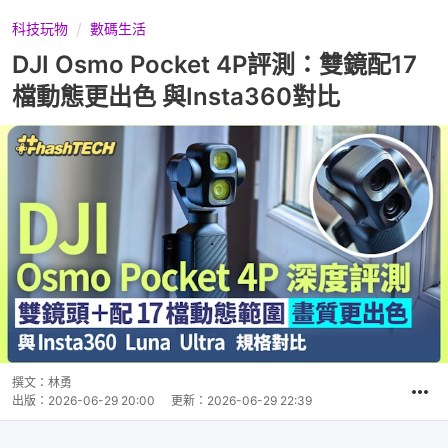
科技玩物
數碼生活
DJI Osmo Pocket 4P評測：雙鏡配17
檔動態更出色 與Insta360對比
撰文：
林勇
出版：
2026-06-29 20:00
更新：
2026-06-29 22:39