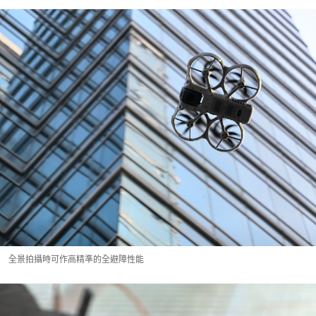
全景拍攝時可作高精準的全避障性能