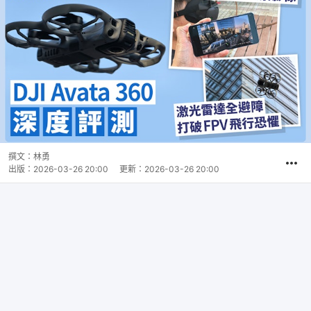
撰文：
林勇
出版：
2026-03-26 20:00
更新：
2026-03-26 20:00