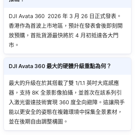
DJI Avata 360  2026 年 3 月 26 日正式發表。
香港作為首波上市地區，預計在發表會後即刻開
放預購，首批貨源最快將於 4 月初抵達各大門
市。
DJI Avata 360 最大的硬體升級重點為何？
最大的升級在於其搭載了雙 1/1.1 英吋大底感應
器，支持 8K 全景影像拍攝，並首次在該系列引
入激光雷達技術實現 360 度全向避障。這讓飛手
能以更安全的姿態在複雜環境中採集全景素材，
並在後期自由調整構圖。