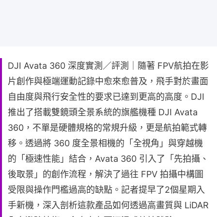
DJI Avata 360 深度實測／評測｜隨著 FPV航拍在影
片創作與極端運動記錄中愈來愈普及，飛手對於畫面
自由度與飛行安全性的要求已達到更高的高度。DJI
推出了搭載雙鏡頭全景系統的旗艦機種 DJI Avata
360，不單是硬體規格的常規升級，更是航拍範式轉
移。透過將 360 度全景相機的「全視角」與穿越機
的「極速性能」結合，Avata 360 引入了「先拍攝、
後取景」的創作流程，解決了過往 FPV 拍攝中構圖
受限與操作門檻過高的缺點。記者提早了2個星期入
手新機，深入剖析這款產品如何透過高畫質與 LiDAR