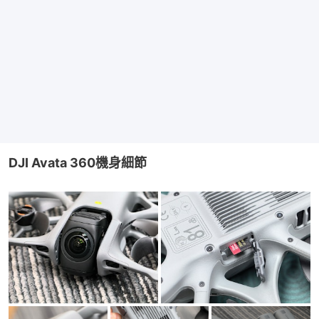
DJI Avata 360機身細節