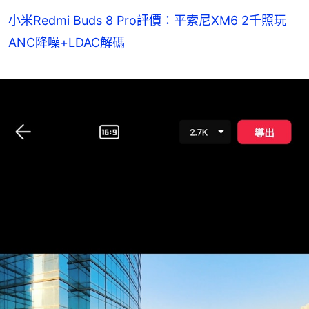
小米Redmi Buds 8 Pro評價：平索尼XM6 2千照玩
ANC降噪+LDAC解碼