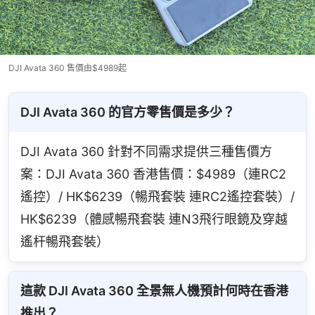
DJI Avata 360 售價由$4989起
DJI Avata 360 的官方零售價是多少？
DJI Avata 360 針對不同需求提供三種售價方
案：DJI Avata 360 香港售價：$4989（連RC2
遙控）/ HK$6239（暢飛套裝 連RC2遙控套裝）/ 
HK$6239（體感暢飛套裝 連N3飛行眼鏡及穿越
遙杆暢飛套裝）
這款 DJI Avata 360 全景無人機預計何時在香港
推出？