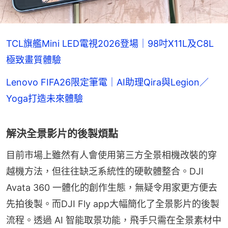
TCL旗艦Mini LED電視2026登場｜98吋X11L及C8L
極致畫質體驗
Lenovo FIFA26限定筆電｜AI助理Qira與Legion／
Yoga打造未來體驗
解決全景影片的後製煩點
目前市場上雖然有人會使用第三方全景相機改裝的穿
越機方法，但往往缺乏系統性的硬軟體整合。DJI 
Avata 360 一體化的創作生態，無疑令用家更方便去
先拍後製。而DJI Fly app大幅簡化了全景影片的後製
流程。透過 AI 智能取景功能，飛手只需在全景素材中