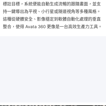
標註目標，系統便能自動生成流暢的跟隨畫面，並支
持一鍵導出為平視、小行星或隧道視角等多種風格。
這種從硬體安全、影像穩定到軟體自動化處理的垂直
整合，使得 Avata 360 更像是一台高效生產力工具。