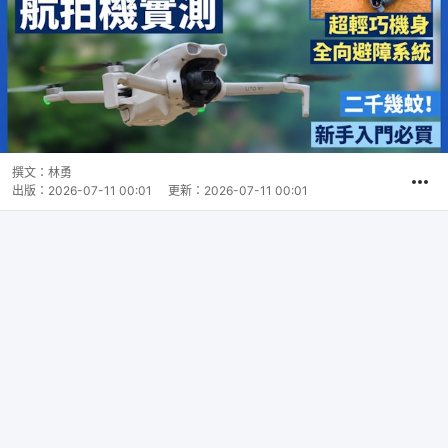
撰文：
林勇
出版：
2026-07-11 00:01
更新：
2026-07-11 00:01