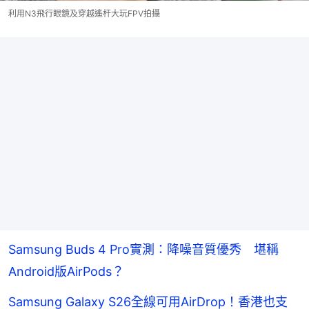
利用N3飛行眼鏡及穿越遙杆大玩FPV拍攝
Samsung Buds 4 Pro實測：降噪音質優秀 堪稱
Android版AirPods？
Samsung Galaxy S26全線可用AirDrop！香港也支