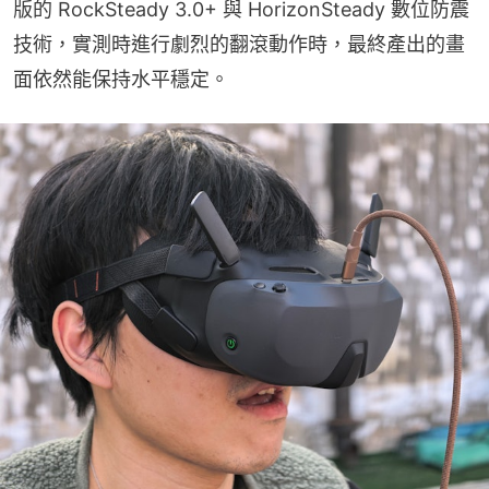
版的 RockSteady 3.0+ 與 HorizonSteady 數位防震
技術，實測時進行劇烈的翻滾動作時，最終產出的畫
面依然能保持水平穩定。