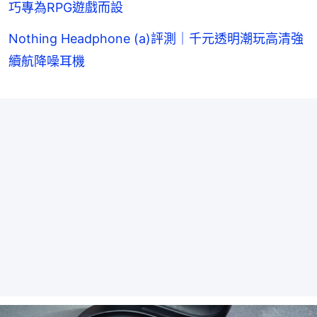
巧專為RPG遊戲而設
Nothing Headphone (a)評測｜千元透明潮玩高清強
續航降噪耳機