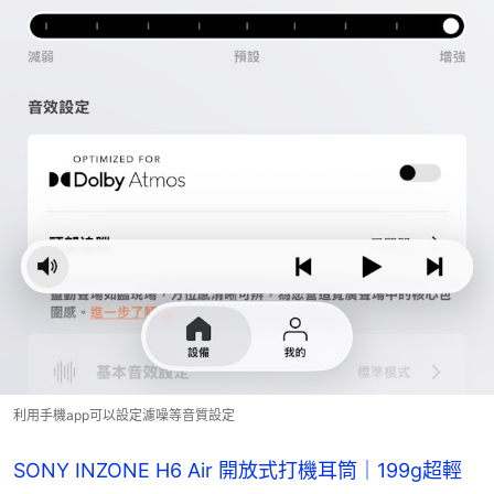
利用手機app可以設定濾噪等音質設定
SONY INZONE H6 Air 開放式打機耳筒｜199g超輕