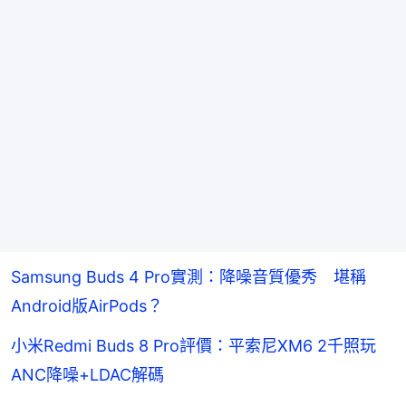
Samsung Buds 4 Pro實測：降噪音質優秀 堪稱
Android版AirPods？
小米Redmi Buds 8 Pro評價：平索尼XM6 2千照玩
ANC降噪+LDAC解碼