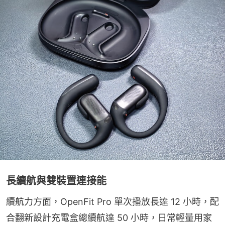
長續航與雙裝置連接能
續航力方面，OpenFit Pro 單次播放長達 12 小時，配
合翻新設計充電盒總續航達 50 小時，日常輕量用家