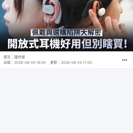
撰文：
鍾世傑
出版：
2026-08-05 16:36
更新：
2026-08-05 17:00