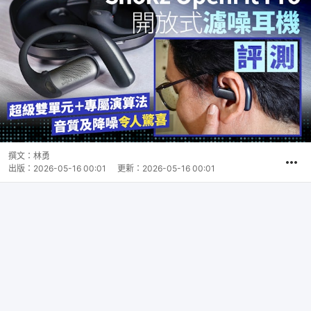
撰文：
林勇
出版：
2026-05-16 00:01
更新：
2026-05-16 00:01