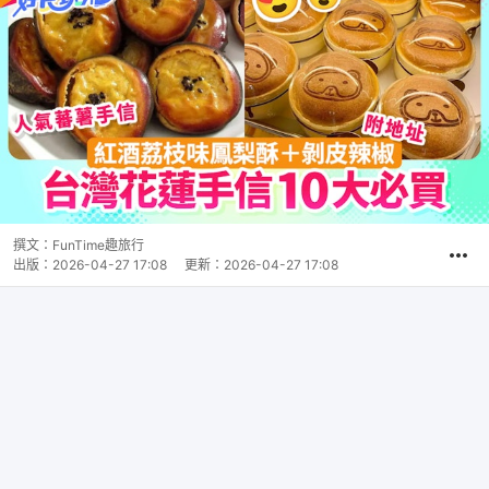
撰文：
FunTime趣旅行
出版：
2026-04-27 17:08
更新：
2026-04-27 17:08