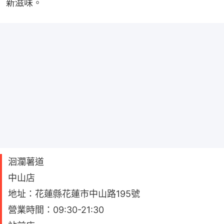
新滋味。
洄瀾薯道
中山店
地址：花蓮縣花蓮市中山路195號
營業時間：09:30-21:30