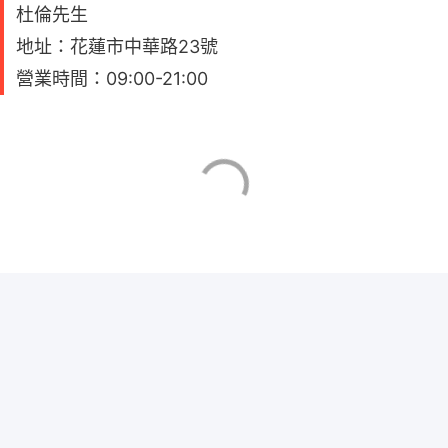
杜倫先生
地址：花蓮市中華路23號
營業時間：09:00-21:00