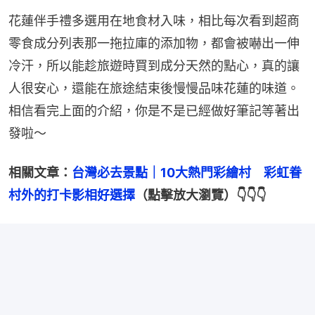
花蓮伴手禮多選用在地食材入味，相比每次看到超商
零食成分列表那一拖拉庫的添加物，都會被嚇出一伸
冷汗，所以能趁旅遊時買到成分天然的點心，真的讓
人很安心，還能在旅途結束後慢慢品味花蓮的味道。
相信看完上面的介紹，你是不是已經做好筆記等著出
發啦～
相關文章：
台灣必去景點｜10大熱門彩繪村　彩虹眷
村外的打卡影相好選擇
（點擊放大瀏覽）👇👇👇