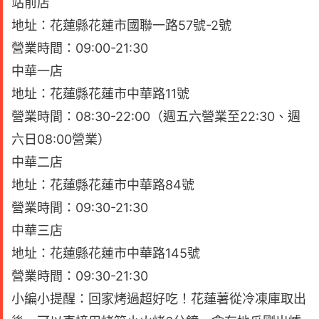
站前店
地址：花蓮縣花蓮市國聯一路57號-2號
營業時間：09:00-21:30
中華一店
地址：花蓮縣花蓮市中華路11號
營業時間：08:30-22:00（週五六營業至22:30、週
六日08:00營業）
中華二店
地址：花蓮縣花蓮市中華路84號
營業時間：09:30-21:30
中華三店
地址：花蓮縣花蓮市中華路145號
營業時間：09:30-21:30
小編小提醒：回家烤過超好吃！花蓮薯從冷凍庫取出