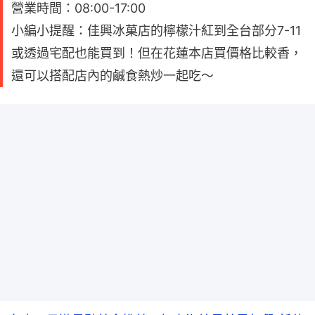
營業時間：08:00-17:00
小編小提醒：佳興冰菓店的檸檬汁紅到全台部分7-11
或透過宅配也能買到！但在花蓮本店買價格比較香，
還可以搭配店內的鹹食熱炒一起吃～