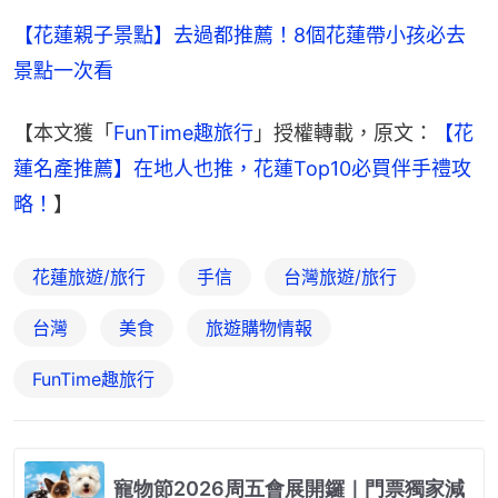
【花蓮親子景點】去過都推薦！8個花蓮帶小孩必去
景點一次看
【本文獲「
FunTime趣旅行
」授權轉載，原文：
【花
蓮名產推薦】在地人也推，花蓮Top10必買伴手禮攻
略！
】
花蓮旅遊/旅行
手信
台灣旅遊/旅行
台灣
美食
旅遊購物情報
FunTime趣旅行