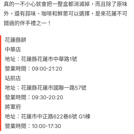
真的一不小心就會把一整盒都消滅掉，而且除了原味
外，還有蒜味、咖啡和鮮蔥可以選擇，是來花蓮不可
錯過的伴手禮之一！
花蓮縣餅
中華店
地址：花蓮縣花蓮市中華路1號
營業時間：09:00-21:20
站前店
地址：花蓮縣花蓮市國聯一路57號
營業時間：09:30-20:20
將軍府
地址：花蓮市中正路622巷6號 G1棟
營業時間：10:00-17:30