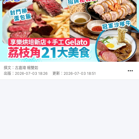
撰文：
古嘉瑋 楊雙如
出版：
2026-07-03 18:26
更新：
2026-07-03 18:51