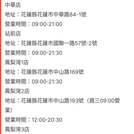
中華店
地址：花蓮縣花蓮市中華路84-1號
營業時間：09:00-21:00
站前店
地址：花蓮縣花蓮市國聯一路57號-2號
營業時間：09:00-21:30
鳳梨灣1店
地址：花蓮縣花蓮市中山路169號
營業時間：09:00-21:30
鳳梨灣2店
地址：花蓮縣花蓮市中山路193號（週三09:00營
業）
營業時間：12:00-20:30
鳳梨灣3店