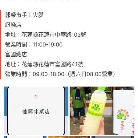
郭榮市手工火腿
旗艦店
地址：花蓮縣花蓮市中華路103號
營業時間：11:00-19:00
富國總店
地址：花蓮縣花蓮市富國路41號
營業時間：09:00-18:00（週六日08:00營業）