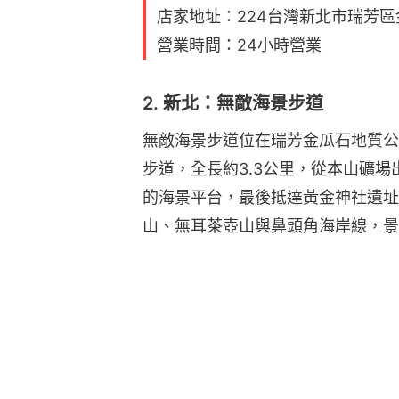
店家地址：224台灣新北市瑞芳區
營業時間：24小時營業
2. 新北：無敵海景步道
無敵海景步道位在瑞芳金瓜石地質公
步道，全長約3.3公里，從本山礦
的海景平台，最後抵達黃金神社遺址
山、無耳茶壺山與鼻頭角海岸線，景