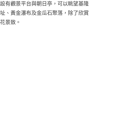
設有觀景平台與朝日亭，可以眺望基隆
址、黃金瀑布及金瓜石聚落，除了欣賞
花景致。