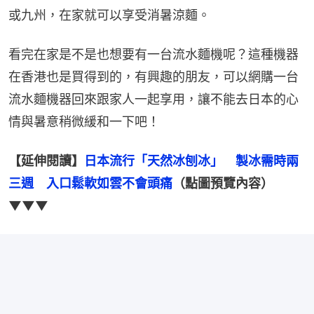
或九州，在家就可以享受消暑涼麵。
看完在家是不是也想要有一台流水麵機呢？這種機器
在香港也是買得到的，有興趣的朋友，可以網購一台
流水麵機器回來跟家人一起享用，讓不能去日本的心
情與暑意稍微緩和一下吧！
【延伸閱讀】
日本流行「天然冰刨冰」　製冰需時兩
三週　入口鬆軟如雲不會頭痛
（點圖預覽內容）
▼▼▼