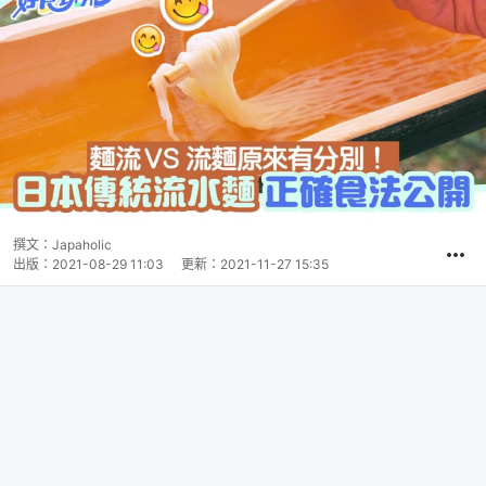
撰文：
Japaholic
出版：
2021-08-29 11:03
更新：
2021-11-27 15:35