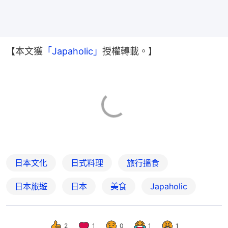
【本文獲
「Japaholic」
授權轉載。】
日本文化
日式料理
旅行搵食
日本旅遊
日本
美食
Japaholic
2
1
0
1
1