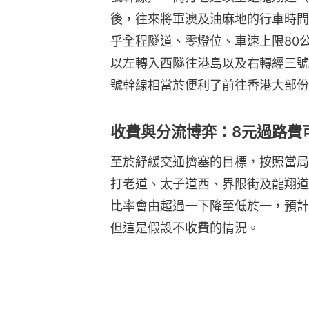
後，往來將軍澳及油麻地的行車時間
乎全程隧道、零燈位、車速上限80
以左轉入西隧往港島以及右轉經三號
號幹線相當於便利了前往香港大部份
收費與分流博弈：8元過路費
至於紓緩交通擠塞的目標，按照當局
打老道、太子道西、界限街及龍翔道
比率會由超過一下降至低於一，預計
但這是假設不收費的情況。