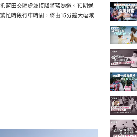
抵藍田交匯處並接駁將藍隧道。預期通
繁忙時段行車時間，將由15分鐘大幅減