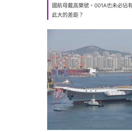
國航母戴高樂號，001A也未必
此大的差距？