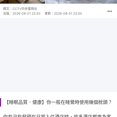
撰文：
CCTV中央電視台
出版：
2026-08-01 23:30
更新：
2026-08-01 23:30
【睡眠品質．健康】你一般在睡覺時使用幾個枕頭？
你有沒有發現在日常入住酒店時，許多酒店都會為客