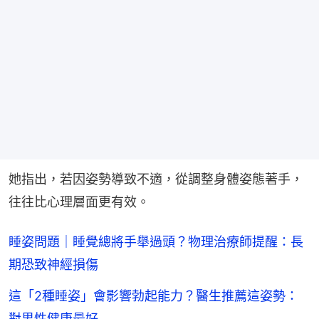
她指出，若因姿勢導致不適，從調整身體姿態著手，
往往比心理層面更有效。
睡姿問題｜睡覺總將手舉過頭？物理治療師提醒：長
期恐致神經損傷
這「2種睡姿」會影響勃起能力？醫生推薦這姿勢：
對男性健康最好