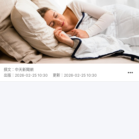
撰文：
中天新聞網
出版：
2026-02-25 10:30
更新：
2026-02-25 10:30