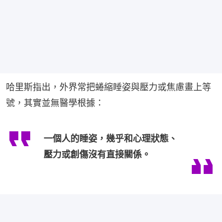
哈里斯指出，外界常把蜷縮睡姿與壓力或焦慮畫上等
號，其實並無醫學根據：
一個人的睡姿，幾乎和心理狀態、
壓力或創傷沒有直接關係。