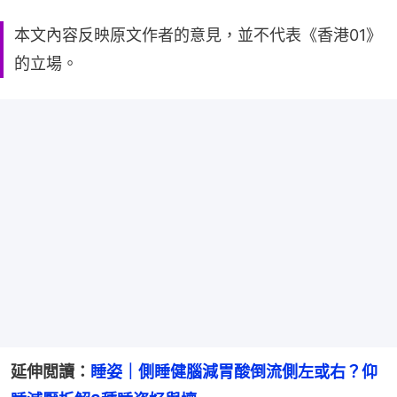
本文內容反映原文作者的意見，並不代表《香港01》
的立場。
延伸閲讀：
睡姿｜側睡健腦減胃酸倒流側左或右？仰