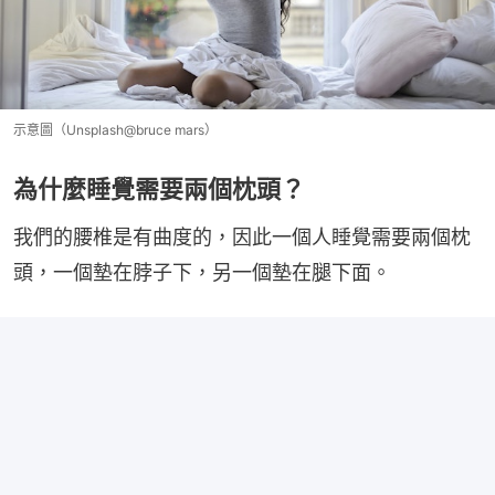
示意圖（Unsplash@bruce mars）
為什麼睡覺需要兩個枕頭？
我們的腰椎是有曲度的，因此一個人睡覺需要兩個枕
頭，一個墊在脖子下，另一個墊在腿下面。