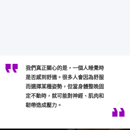
我們真正關心的是，一個人睡覺時
是否感到舒適。很多人會因為舒服
而選擇某種姿勢，但當身體整晚固
定不動時，就可能對神經、肌肉和
韌帶造成壓力。