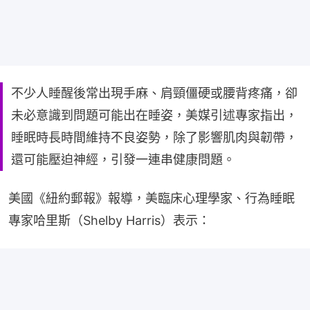
不少人睡醒後常出現手麻、肩頸僵硬或腰背疼痛，卻
未必意識到問題可能出在睡姿，美媒引述專家指出，
睡眠時長時間維持不良姿勢，除了影響肌肉與韌帶，
還可能壓迫神經，引發一連串健康問題。
美國《紐約郵報》報導，美臨床心理學家、行為睡眠
專家哈里斯（Shelby Harris）表示：