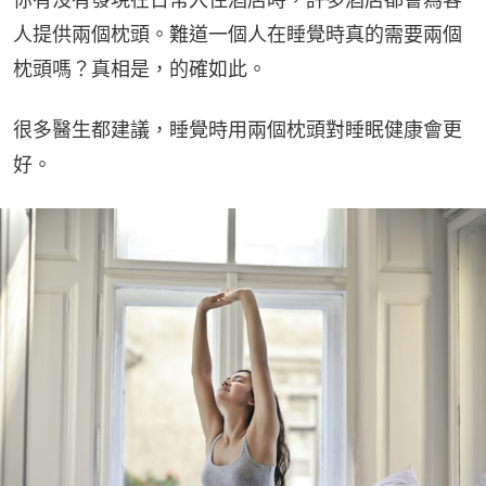
人提供兩個枕頭。難道一個人在睡覺時真的需要兩個
枕頭嗎？真相是，的確如此。
很多醫生都建議，睡覺時用兩個枕頭對睡眠健康會更
好。