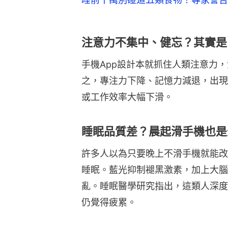
注意力不集中、健忘？其實是
手機App設計本就抓住人類注意力
之，專注力下降、記憶力減退，出現
或工作效率大幅下滑。
睡眠品質差？晨起滑手機也是
許多人以為只要晚上不滑手機就能改
睡眠。藍光抑制褪黑激素，加上大腦
亂。睡眠醫學研究指出，這類人深度
仍覺得疲累。