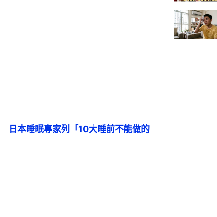
　日本睡眠專家列「10大睡前不能做的