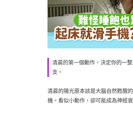
清晨的第一個動作，決定你的一整
支。
清晨的陽光原本該是大腦自然甦醒的
機。看似小動作，卻可能成為神經衰