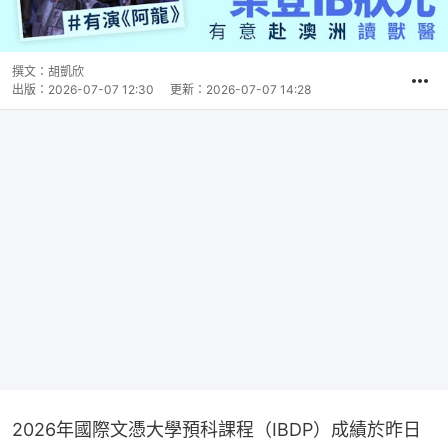
撰文：
胡凱欣
出版：
2026-07-07 12:30
更新：
2026-07-07 14:28
2026年國際文憑大學預科課程（IBDP）成績於昨日