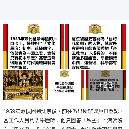
+
23
1959年溥儀回到北京後，前往派出所辦理戶口登記，
當工作人員詢問學歷時，他只回答「私塾」。清朝沒