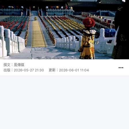
撰文：
風傳媒
出版：
2026-05-27 21:30
更新：
2026-06-01 11:04