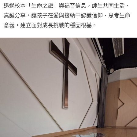
透過校本「生命之旅」與福音信息，師生共同生活、
真誠分享，讓孩子在愛與接納中認識信仰、思考生命
意義，建立面對成長挑戰的穩固根基。