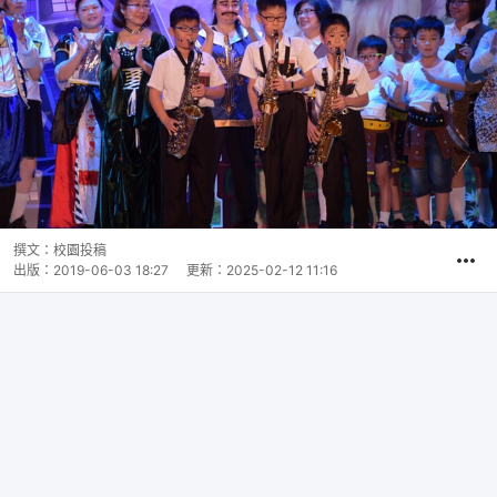
撰文：
校園投稿
出版：
2019-06-03 18:27
更新：
2025-02-12 11:16