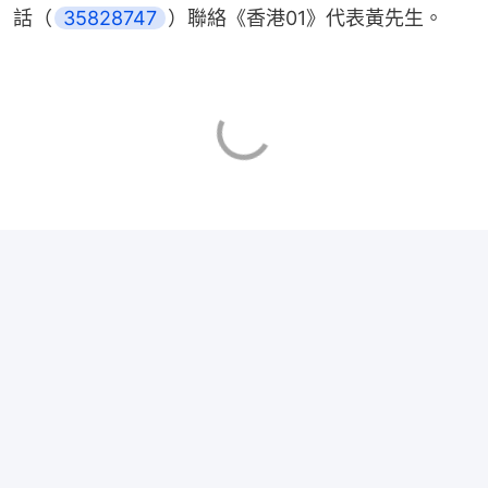
話（
35828747
）聯絡《香港01》代表黃先生。