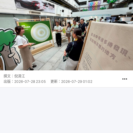
撰文：
倪清江
出版：
2026-07-28 23:05
更新：
2026-07-29 01:02