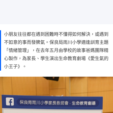
小朋友往往都在遇到困難時不懂得如何解決，或遇到
不如意的事而發脾氣。保良局雨川小學適逢訓育主題
「情緒管理」，在去年五月由學校的故事爸媽團隊精
心製作，為家長、學生演出生命教育劇場《愛生氣的
小王子》。