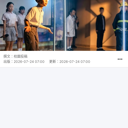
撰文：
校園投稿
出版：
2026-07-24 07:00
更新：
2026-07-24 07:00