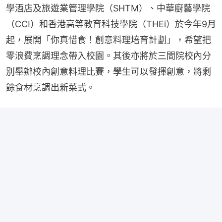
學酒店及旅遊業管理學院（SHTM）、中華廚藝學院
（CCI）和香港高等教育科技學院（THEi）於今年9月
起，展開「你真惜食！創意料理培育計劃」，希望把
零浪費烹調理念帶入校園。其後亦將於三間院校內分
別舉辦校內創意料理比賽，學生可以發揮創意，將剩
餘食材烹調出新菜式。