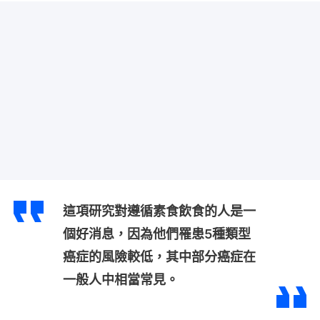
這項研究對遵循素食飲食的人是一
個好消息，因為他們罹患5種類型
癌症的風險較低，其中部分癌症在
一般人中相當常見。