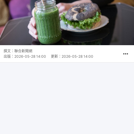
撰文：
聯合新聞網
出版：
2026-05-28 14:00
更新：
2026-05-28 14:00