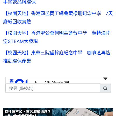
手搖飲品與環保
【校園天地】香港四邑商工總會黃棣珊紀念中學 7天
廢紙回收實驗
【校園天地】香港聖公會何明華會督中學 翻轉海陸
空STEAM大發現
【校園天地】東華三院盧幹庭紀念中學 咖啡渣再造
推動環保產業