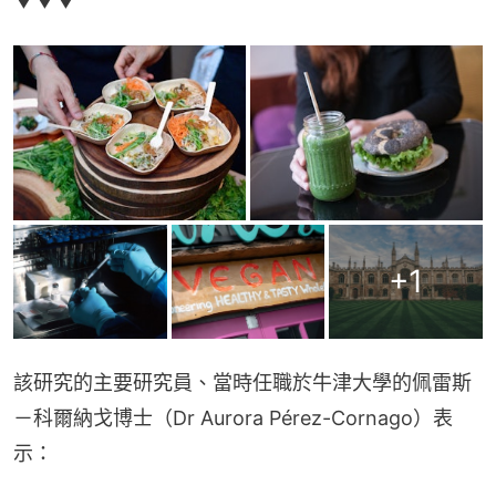
▼▼▼
+
1
該研究的主要研究員、當時任職於牛津大學的佩雷斯
－科爾納戈博士（Dr Aurora Pérez-Cornago）表
示：