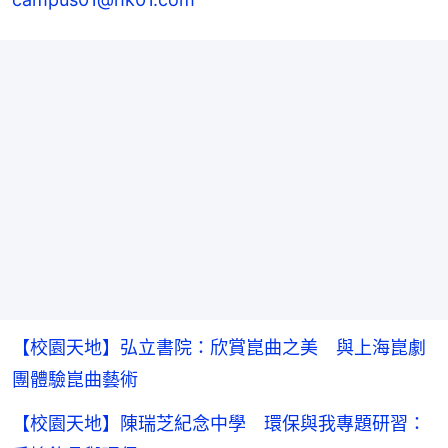
【校園天地】弘立書院：欣賞崑曲之美 與上海崑劇
團體驗崑曲藝術
【校園天地】陳瑞芝紀念中學 環保與我專題研習：