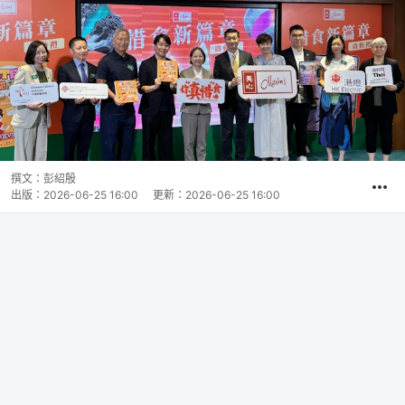
撰文：
彭紹殷
出版：
2026-06-25 16:00
更新：
2026-06-25 16:00