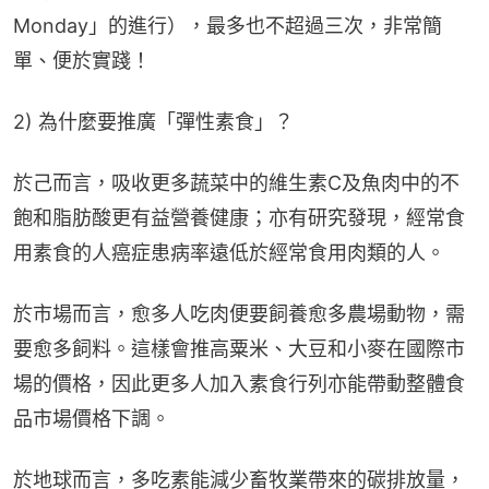
Monday」的進行），最多也不超過三次，非常簡
單、便於實踐！
2) 為什麼要推廣「彈性素食」？
於己而言，吸收更多蔬菜中的維生素C及魚肉中的不
飽和脂肪酸更有益營養健康；亦有研究發現，經常食
用素食的人癌症患病率遠低於經常食用肉類的人。
於市場而言，愈多人吃肉便要飼養愈多農場動物，需
要愈多飼料。這樣會推高粟米、大豆和小麥在國際市
場的價格，因此更多人加入素食行列亦能帶動整體食
品市場價格下調。
於地球而言，多吃素能減少畜牧業帶來的碳排放量，