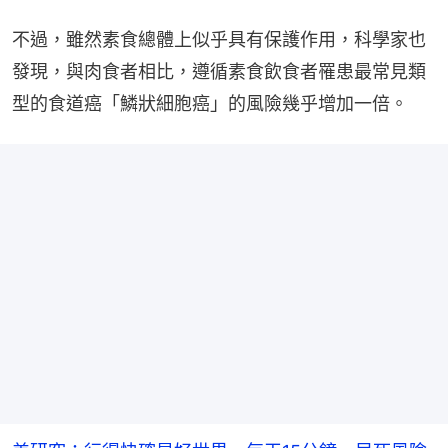
不過，雖然素食總體上似乎具有保護作用，科學家也
發現，與肉食者相比，遵循素食飲食者罹患最常見類
型的食道癌「鱗狀細胞癌」的風險幾乎增加一倍。