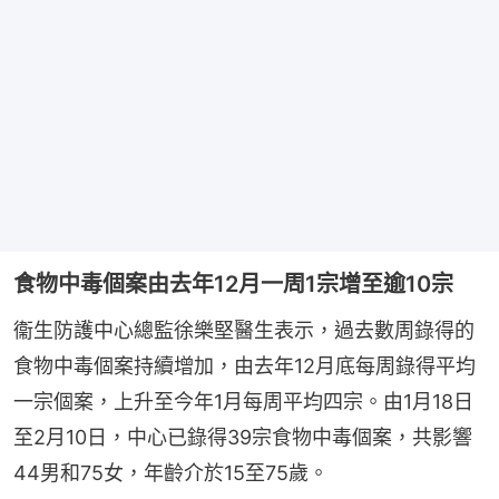
食物中毒個案由去年12月一周1宗增至逾10宗
衞生防護中心總監徐樂堅醫生表示，過去數周錄得的
食物中毒個案持續增加，由去年12月底每周錄得平均
一宗個案，上升至今年1月每周平均四宗。由1月18日
至2月10日，中心已錄得39宗食物中毒個案，共影響
44男和75女，年齡介於15至75歲。