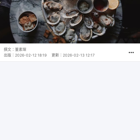
撰文：
董素琛
出版：
2026-02-12 18:19
更新：
2026-02-13 12:17