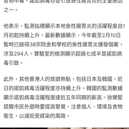
食物中毒，諾如病毒亦是引致急性腸胃炎的主要原因
之一。
他表示，監測指標顯示本地急性腸胃炎的活躍程度自1
月初起持續上升，最新數據顯示，今年截至2月10日
暫時已錄得38宗院舍和學校的急性腸胃炎爆發個案，
涉及294人。實驗室的檢測顯示超過七成半是諾如病
毒引致。
此外，其他香港人的旅遊熱點，包括日本及韓國，近
日的諾如病毒活躍程度亦持續上升，韓國的監測數據
顯示諾如病毒活躍程度達近五年同期的新高。徐樂堅
提醒市民外遊時要提高警覺，注意個人、環境及食物
衞生，以減低受感染的風險。