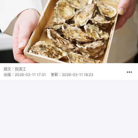
撰文：
倪清江
出版：
2026-02-11 17:31
更新：
2026-02-11 18:23