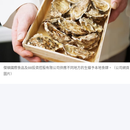
傑頓國際食品及88投資控股有限公司供應不同地方的生蠔予本地食肆。（公司網頁
圖片）