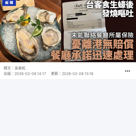
撰文：
吳美松
出版：
2026-02-08 14:17
更新：
2026-02-08 15:18