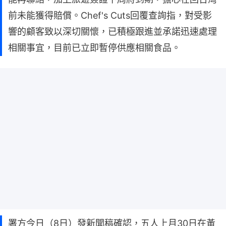
前未能獲得賠償。Chef's Cuts回覆查詢指，對受影
響的顧客致以深切關懷，已積極跟進並承諾迅速處理
相關事宜，目前已立即暫停供應相關食品。
署方今日（8日）發新聞稿確認，五人上月30日在黃