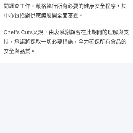
開調查工作，嚴格執行所有必要的健康安全程序，其
中亦包括對供應鏈展開全面審查。
Chef's Cuts又說，由衷感謝顧客在此期間的理解與支
持，承諾將採取一切必要措施，全力確保所有食品的
安全與品質。