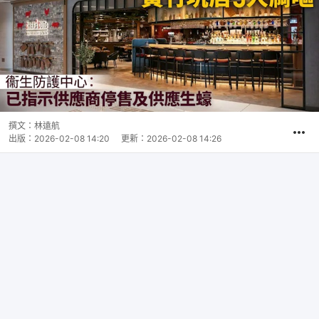
撰文：
林遠航
出版：
2026-02-08 14:20
更新：
2026-02-08 14:26