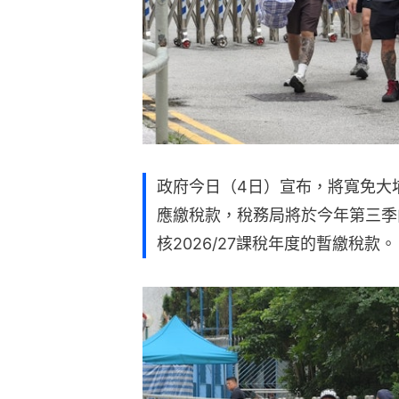
政府今日（4日）宣布，將寬免大埔
應繳稅款，稅務局將於今年第三季
核2026/27課稅年度的暫繳稅款。