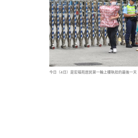
今日（4日）是宏福苑居民第一輪上樓執拾的最後一天