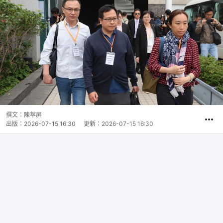
撰文：
陳萃屏
出版：
2026-07-15 16:30
更新：
2026-07-15 16:30