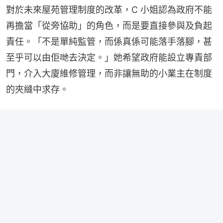
對於未來屋苑管理制度的改革，C 小姐認為政府不能
再擔當「從旁協助」的角色，而是要直接參與及負起
責任。「不是單純監管，而係真係可能落手落腳，甚
至乎可以由佢哋去決定。」她希望政府能設立專責部
門，介入大廈維修管理，而非讓無助的小業主在制度
的夾縫中求存。