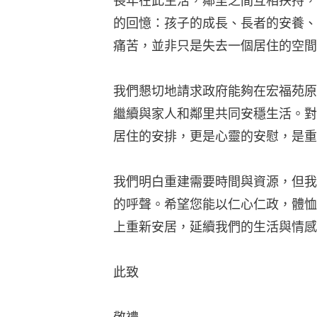
長年在此生活，鄰里之間互相扶持，
的回憶：孩子的成長、長者的安養、
痛苦，並非只是失去一個居住的空間
我們懇切地請求政府能夠在宏福苑原
繼續與家人和鄰里共同安穩生活。對
居住的安排，更是心靈的安慰，是重
我們明白重建需要時間與資源，但我
的呼聲。希望您能以仁心仁政，體恤
上重新安居，延續我們的生活與情感
此致