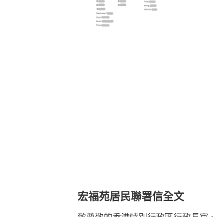
宏福苑居民聯署信全文