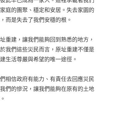
彼此早已成為一家人。這裡承載著我們
家庭的團聚、穩定和安居。失去家園的
，而是失去了我們安穩的根。
址重建，讓我們能夠回到熟悉的地方，
於我們這些災民而言，原址重建不僅是
建生活尊嚴與希望的唯一途徑。
們相信政府有能力、有責任去回應災民
我們的慘況，讓我們能夠在原有的土地
。