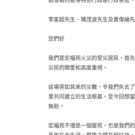
致尊敬的香港特別行政區行政長官、
李家超先生、陳茂波先生及黃偉綸先
您們好
我們是宏福苑火災的受災居民。首先
災民的關愛和高度重視。
這場突如其來的災難，令我們失去了
里共同建立的生活根基。至今回想當
無助。
宏福苑不僅是一個屋苑，也是我們的