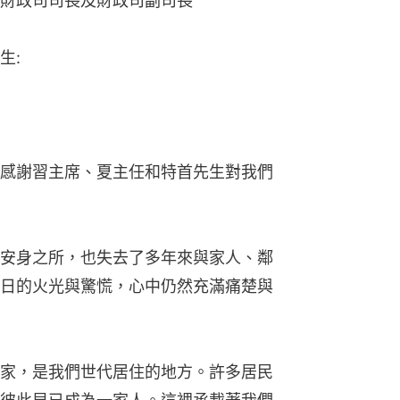
財政司司長及財政司副司長
生:
感謝習主席、夏主任和特首先生對我們
安身之所，也失去了多年來與家人、鄰
日的火光與驚慌，心中仍然充滿痛楚與
家，是我們世代居住的地方。許多居民