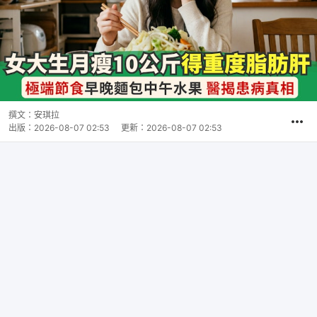
撰文：
安琪拉
出版：
2026-08-07 02:53
更新：
2026-08-07 02:53