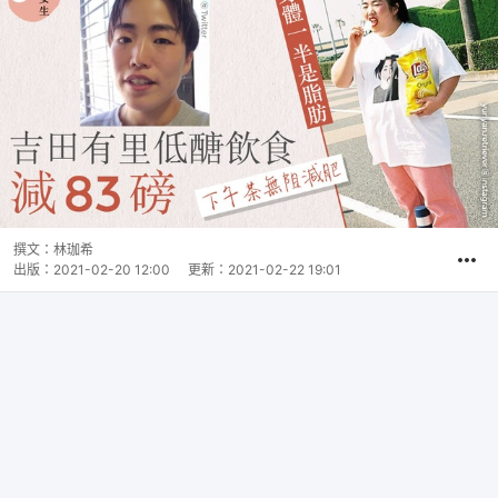
撰文：
林珈希
出版：
2021-02-20 12:00
更新：
2021-02-22 19:01