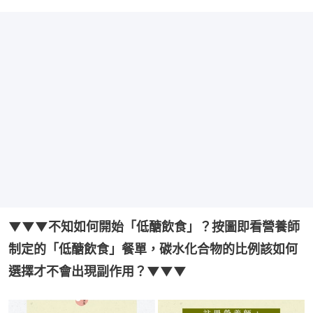
▼▼▼不知如何開始「低醣飲食」？按圖即看營養師
制定的「低醣飲食」餐單，碳水化合物的比例該如何
選擇才不會出現副作用？▼▼▼