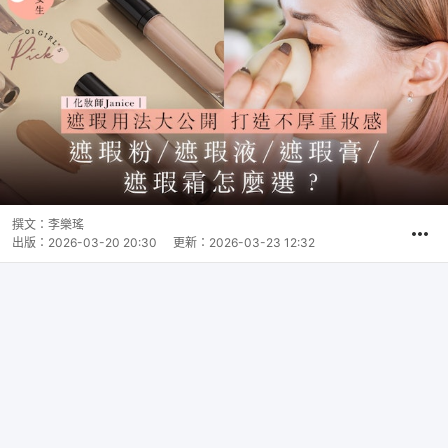
撰文：
李樂瑤
出版：
2026-03-20 20:30
更新：
2026-03-23 12:32