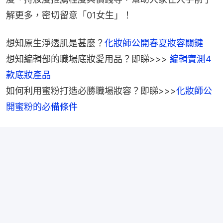
解更多，密切留意「01女生」！
想知原生淨透肌是甚麼？
化妝師公開春夏妝容關鍵
想知編輯部的職場底妝愛用品？即睇>>>
 編輯實測4
如何利用蜜粉打造必勝職場妝容？即睇>>>
化妝師公
開蜜粉的必備條件