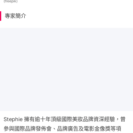
(freepik)
專家簡介
Stephie 擁有逾十年頂級國際美妝品牌資深經驗，曾
參與國際品牌發佈會、品牌廣告及電影金像獎等項