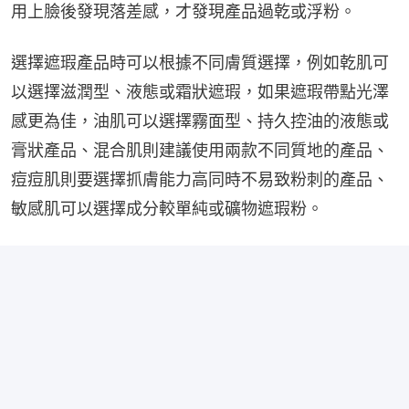
用上臉後發現落差感，才發現產品過乾或浮粉。
選擇遮瑕產品時可以根據不同膚質選擇，例如乾肌可
以選擇滋潤型、液態或霜狀遮瑕，如果遮瑕帶點光澤
感更為佳，油肌可以選擇霧面型、持久控油的液態或
膏狀產品、混合肌則建議使用兩款不同質地的產品、
痘痘肌則要選擇抓膚能力高同時不易致粉刺的產品、
敏感肌可以選擇成分較單純或礦物遮瑕粉。