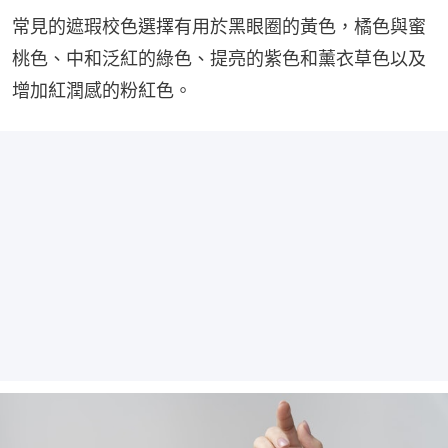
常見的遮瑕校色選擇有用於黑眼圈的黃色，橘色與蜜
桃色、中和泛紅的綠色、提亮的紫色和薰衣草色以及
增加紅潤感的粉紅色。