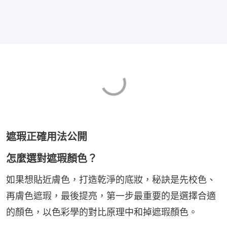
遮瑕正確用法公開
怎麼選對遮瑕顏色？
如果想貼近膚色，打造乾淨的底妝，秘訣是先校色、
再膚色遮瑕，最後提亮，第一步最重要的是選擇合適
的顏色，以色彩學的對比原理中和掉遮瑕顏色。