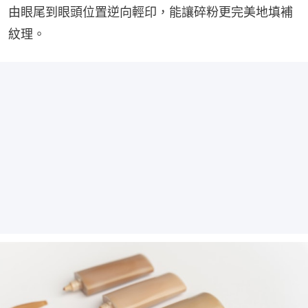
由眼尾到眼頭位置逆向輕印，能讓碎粉更完美地填補
紋理。