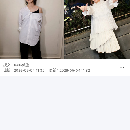
撰文：
Bella儂儂
出版：
2026-05-04 11:32
更新：
2026-05-04 11:32