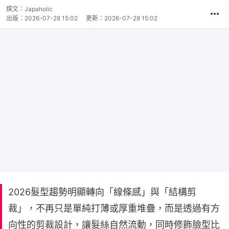
撰文：
Japaholic
出版：
2026-07-28 15:02
更新：
2026-07-28 15:02
2026髮型趨勢明顯轉向「線條感」與「結構剪
裁」，不再只是單純打薄或厚重堆疊，而是透過有方
向性的剪裁設計，讓髮絲自然流動，同時修飾臉型比