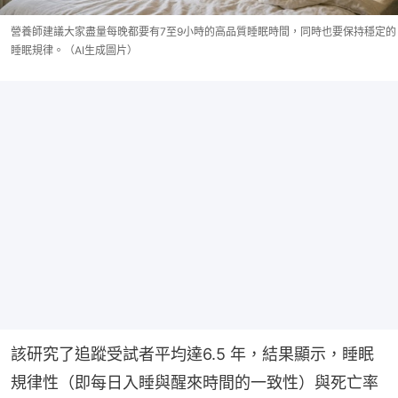
營養師建議大家盡量每晚都要有7至9小時的高品質睡眠時間，同時也要保持穩定的
睡眠規律。（AI生成圖片）
該研究了追蹤受試者平均達6.5 年，結果顯示，睡眠
規律性（即每日入睡與醒來時間的一致性）與死亡率