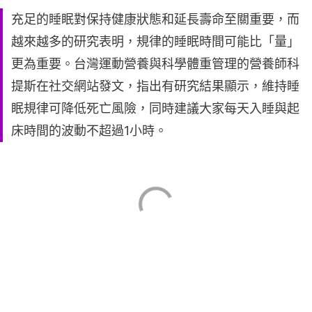
充足的睡眠對保持健康狀態和延長壽命至關重要，而
越來越多的研究表明，規律的睡眠時間可能比「量」
更為重要。台灣運動營養與科學體重管理的營養師科
提斯在社交網站發文，指出有研究結果顯示，維持睡
眠規律可降低死亡風險，同時建議大家每天入睡與起
床時間的波動不超過1小時。