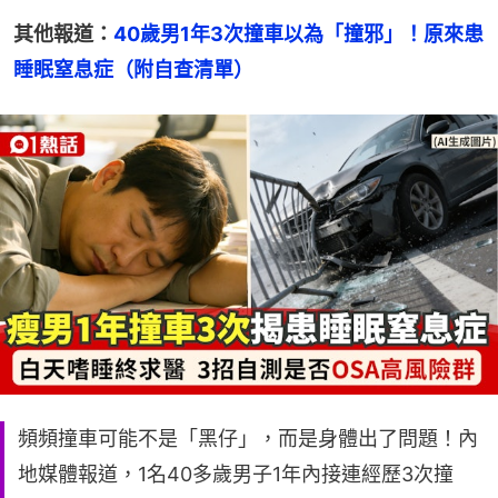
其他報道：
40歲男1年3次撞車以為「撞邪」！原來患
睡眠窒息症（附自查清單）
頻頻撞車可能不是「黑仔」，而是身體出了問題！內
地媒體報道，1名40多歲男子1年內接連經歷3次撞