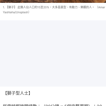
1. 【獅子】 此類人佔人口約15至20%，大多是晨型、有動力、樂觀的人。 （Amar
Yashlaha/Unsplash）
【獅子型人士】