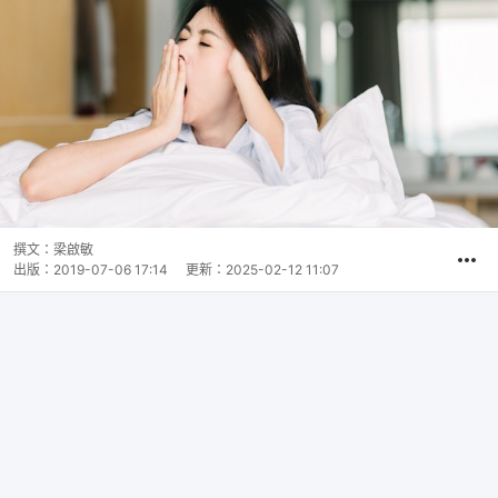
撰文：
梁啟敏
出版：
2019-07-06 17:14
更新：
2025-02-12 11:07