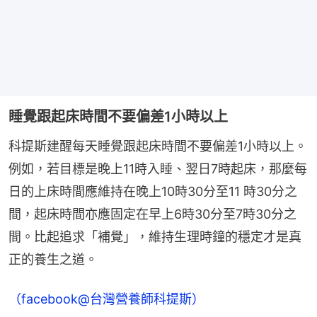
睡覺跟起床時間不要偏差1小時以上
科提斯建醒每天睡覺跟起床時間不要偏差1小時以上。
例如，若目標是晚上11時入睡、翌日7時起床，那麼每
日的上床時間應維持在晚上10時30分至11 時30分之
間，起床時間亦應固定在早上6時30分至7時30分之
間。比起追求「補覺」，維持生理時鐘的穩定才是真
正的養生之道。
（facebook@台灣營養師科提斯）