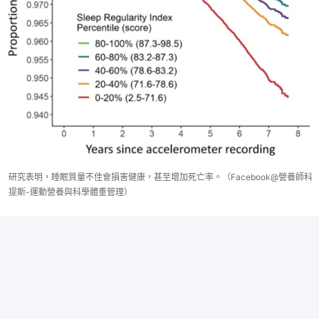
研究表明，睡眠質量不佳會損害健康，甚至增加死亡率。（Facebook@營養師科
提斯-運動營養與科學體重管理）