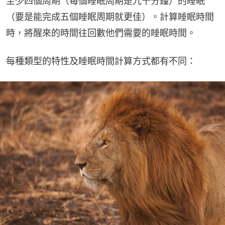
至少四個周期（每個睡眠周期是九十分鐘）的睡眠
（要是能完成五個睡眠周期就更佳）。計算睡眠時間
時，將醒來的時間往回數他們需要的睡眠時間。
每種類型的特性及睡眠時間計算方式都有不同：