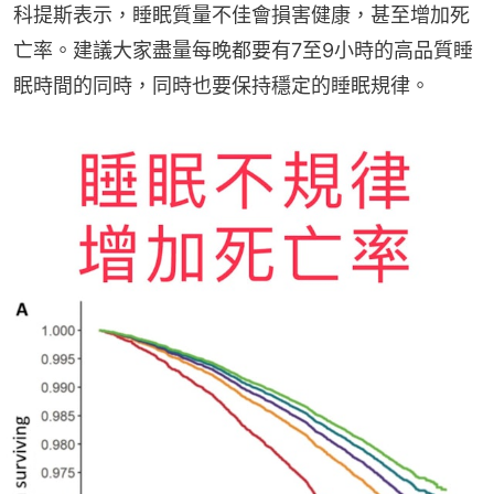
科提斯表示，睡眠質量不佳會損害健康，甚至增加死
亡率。建議大家盡量每晚都要有7至9小時的高品質睡
眠時間的同時，同時也要保持穩定的睡眠規律。