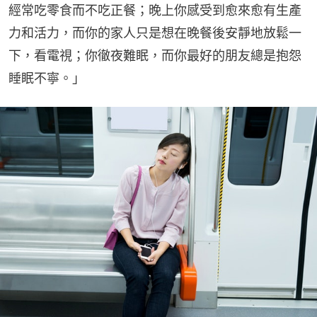
經常吃零食而不吃正餐；晚上你感受到愈來愈有生產
力和活力，而你的家人只是想在晚餐後安靜地放鬆一
下，看電視；你徹夜難眠，而你最好的朋友總是抱怨
睡眠不寧。」