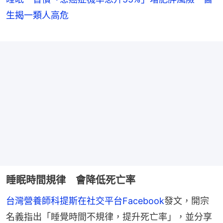
生揭一類人高危
睡眠時間規律 會降低死亡率
台灣營養師科提斯在社交平台Facebook
發文，開宗
名義指出「睡覺時間不規律，提升死亡率」，並分享