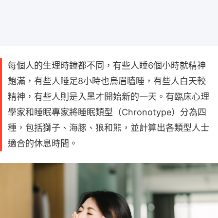
每個人的生理時鐘都不同，有些人睡6個小時就精神
飽滿，有些人睡足8小時也烏眉瞌睡，有些人白天較
精神，有些人則是入黑才開始新的一天。有臨床心理
學家和睡眠專家將睡眠類型（Chronotype）分為四
種，包括獅子、海豚、狼和熊，並計算出各類型人士
適合的休息時間。