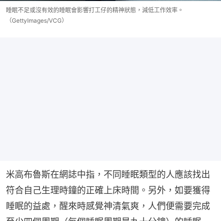
睡眠不足或沒有效的睡眠會影響打工仔的精神狀態，減低工作效率。
（GettyImages/VCG）
米高布魯斯在網誌中指，不同睡眠類型的人應該找出
符合自己生理時鐘的正確上床時間。另外，如要獲得
睡眠的益處，醒來時感覺神清氣爽，人們便需要完成