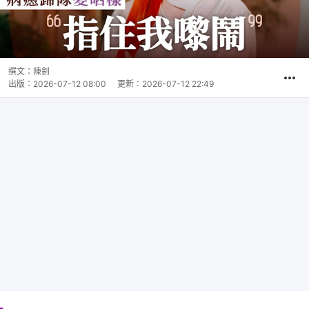
撰文：
陳釗
出版：
2026-07-12 08:00
更新：
2026-07-12 22:49