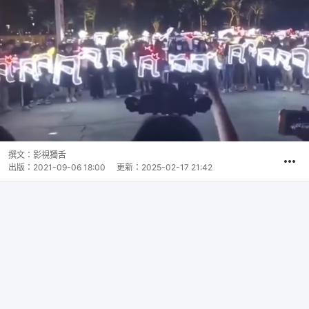
撰文：
影視獨舌
出版：
2021-09-06 18:00
更新：
2025-02-17 21:42