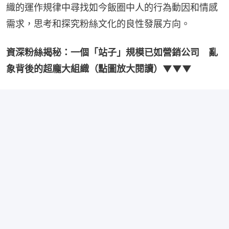
織的運作規律中尋找如今飯圈中人的行為動因和情感
需求，思考和探究粉絲文化的良性發展方向。
資深粉絲揭秘：一個「站子」規模已如營銷公司　亂
象背後的超龐大組織（點圖放大閱讀）▼▼▼