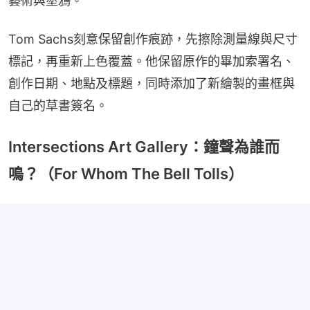
藝術與塗鴉。
Tom Sachs刻意保留創作痕跡，先擦除測量線與尺寸
標記，再重新上色覆蓋。他保留原作的畢加索署名、
創作日期、地點及標題，同時添加了新繪製的畫框與
自己的草書簽名。
Intersections Art Gallery：鐘聲為誰而
鳴？（For Whom The Bell Tolls）