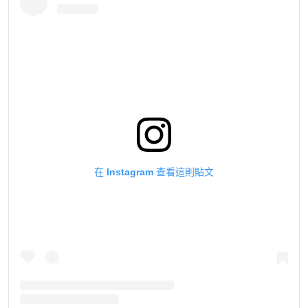
在 Instagram 查看這則貼文