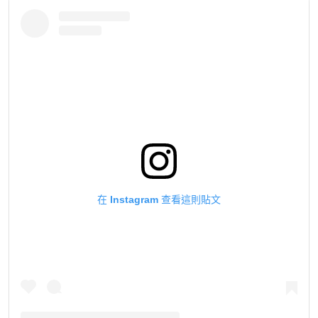
在 Instagram 查看這則貼文