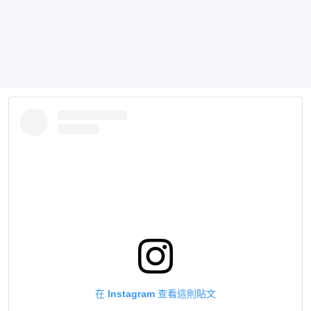
在 Instagram 查看這則貼文