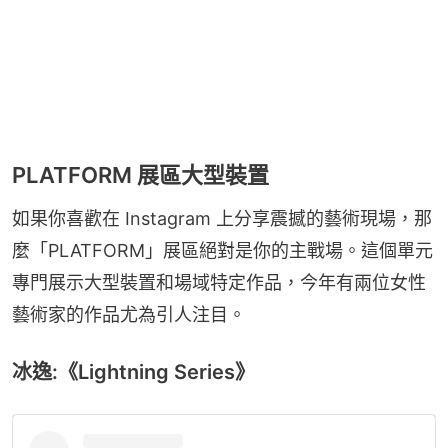
PLATFORM 展區大型裝置
如果你喜歡在 Instagram 上分享震撼的藝術現場，那
麼「PLATFORM」展區絕對是你的主戰場。這個單元
專門展示大型裝置和場域特定作品，今年有兩位女性
藝術家的作品尤為引人注目。
冰逸:《Lightning Series》