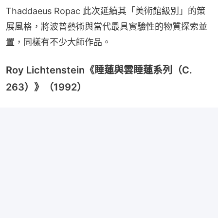
Thaddaeus Ropac 此次延續其「美術館級別」的策
展風格，將波普藝術與當代最具實驗性的物質探索並
置，同樣有不少大師作品。
Roy Lichtenstein《睡蓮與雲睡蓮系列（C.
263）》（1992）