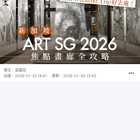
撰文：
梁嘉欣
出版：
2026-01-22 18:41
更新：
2026-01-30 12:43