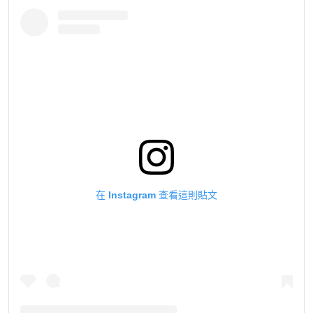
在 Instagram 查看這則貼文