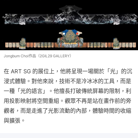
Jongbum Choi作品（2GIL29 GALLERY）
在 ART SG 的展位上，他將呈現一場關於「光」的沉
浸式體驗。對他來說，技術不是冷冰冰的工具，而是
一種「光的語言」。他擅長打破傳統屏幕的限制，利
用投影映射將空間重組。觀眾不再是站在畫作前的旁
觀者，而是走進了光影流動的內部，體驗時間的收縮
與擴張。