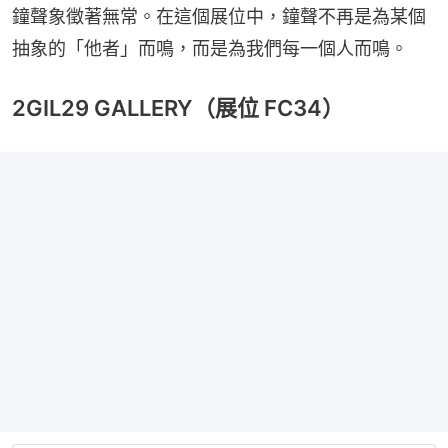
鐘聲象徵著無常。在這個展位中，鐘聲不再是為某個
抽象的「他者」而鳴，而是為我們每一個人而鳴。
2GIL29 GALLERY（展位 FC34）