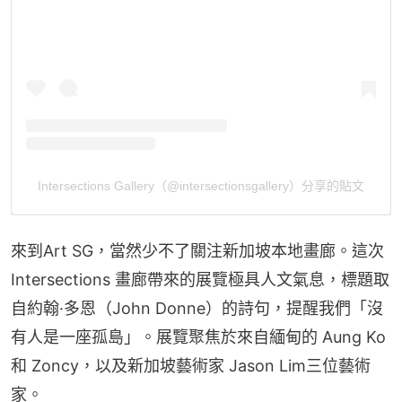
Intersections Gallery（@intersectionsgallery）分享的貼文
來到Art SG，當然少不了關注新加坡本地畫廊。這次
Intersections 畫廊帶來的展覽極具人文氣息，標題取
自約翰·多恩（John Donne）的詩句，提醒我們「沒
有人是一座孤島」。展覽聚焦於來自緬甸的 Aung Ko 
和 Zoncy，以及新加坡藝術家 Jason Lim三位藝術
家。