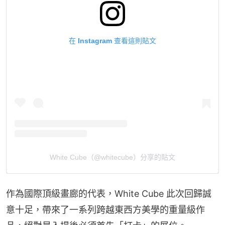
在 Instagram 查看這則貼文
White Cube（@whitecube）分享的貼文
作為國際頂級畫廊的代表，White Cube 此次回歸誠
意十足，帶來了一系列跨越東西方美學的重量級作