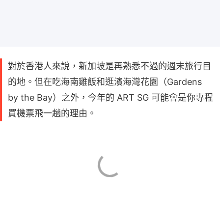
對於香港人來說，新加坡是再熟悉不過的週末旅行目
的地。但在吃海南雞飯和逛濱海灣花園（Gardens
by the Bay）之外，今年的 ART SG 可能會是你專程
買機票飛一趟的理由。