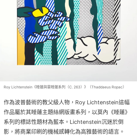
Roy Lichtenstein《睡蓮與雲睡蓮系列（C. 263）》（Thaddaeus Ropac）
作為波普藝術的教父級人物，Roy Lichtenstein這幅
作品屬於其睡蓮主題絲網版畫系列，以莫內《睡蓮》
系列的標誌性題材為藍本。Lichtenstein沉迷於倒
影，將商業印刷的機械感轉化為高雅藝術的語言。