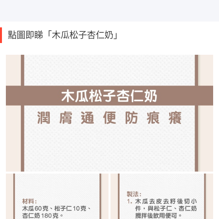
點圖即睇「木瓜松子杏仁奶」