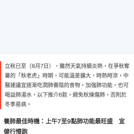
立秋已至（8月7日），雖然天氣持續炎熱，在爭秋奪
暑的「秋老虎」時期，可能溫差擴大，時熱時涼，中
醫建議宜逐漸吃潤肺養陰的食物，加強肺功能，也可
喝益肺湯水，以下推介6款，避免秋燥傷肺，否則於
冬季易病。
養肺最佳時機：上午7至9點肺功能最旺盛 宜
健行慢跑