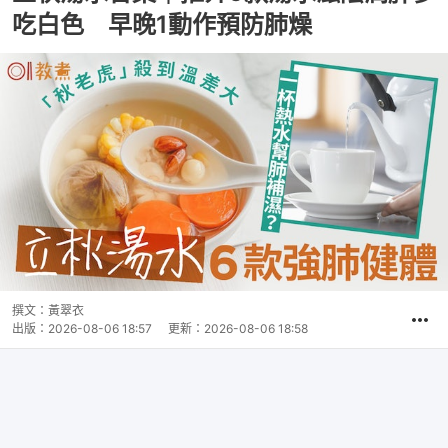
吃白色 早晚1動作預防肺燥
撰文：
黃翠衣
出版：
2026-08-06 18:57
更新：
2026-08-06 18:58