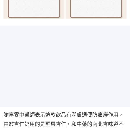
謝嘉雯中醫師表示這款飲品有潤膚通便防痕癢作用，
由於杏仁奶用的是堅果杏仁，和中藥的南北杏味道不