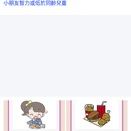
小朋友智力或低於同齡兒童