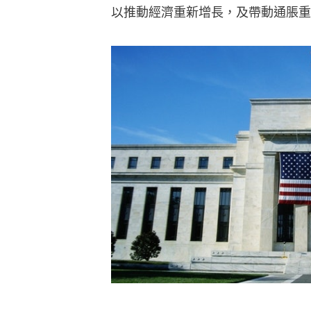
以推動經濟重新增長，及帶動通脹重