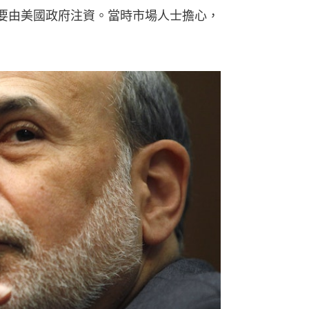
果要由美國政府注資。當時市場人士擔心，