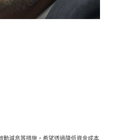
啟動減息等措施，希望透過降低資金成本