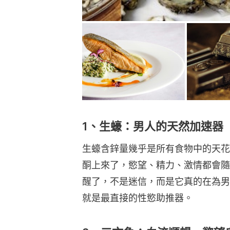
1、生蠔：男人的天然加速器
生蠔含鋅量幾乎是所有食物中的天花
酮上來了，慾望、精力、激情都會隨
醒了，不是迷信，而是它真的在為男
就是最直接的性慾助推器。