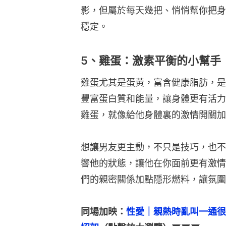
影，但屬於每天幾把、悄悄幫你把身
穩定。
5、雞蛋：激素平衡的小幫手
雞蛋尤其是蛋黃，富含健康脂肪，是
豐富蛋白質和能量，讓身體更有活力
雞蛋，就像給他身體裏的激情開關加
想讓男友更主動，不只是技巧，也不
響他的狀態，讓他在你面前更有激情
們的親密關係加點隱形燃料，讓氛圍
同場加映：
性愛｜親熱時亂叫一通很