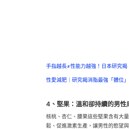
手指越長≠性能力越強！日本研究揭
性愛減肥｜研究揭消脂最強「體位」
4、堅果：溫和卻持續的男性
核桃、杏仁、腰果這些堅果含有大量
鬆、促進激素生產，讓男性的慾望與