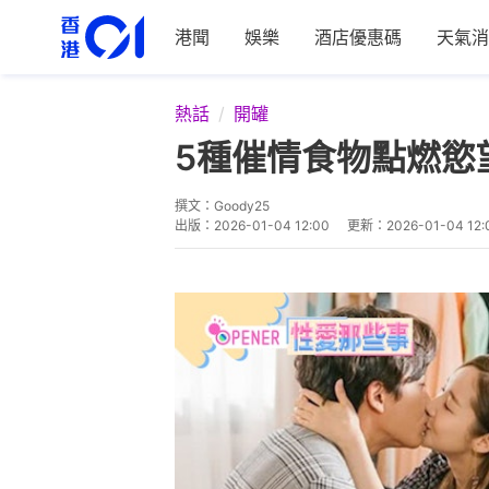
港聞
娛樂
酒店優惠碼
天氣消
熱話
開罐
5種催情食物點燃慾
撰文：
Goody25
出版：
2026-01-04 12:00
更新：
2026-01-04 12: