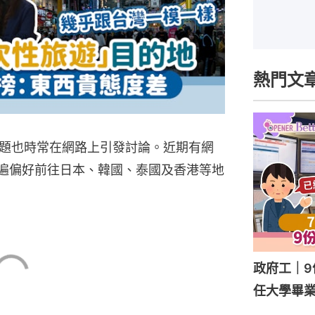
熱門文
題也時常在網路上引發討論。近期有網
普遍偏好前往日本、韓國、泰國及香港等地
政府工｜9
任大學畢業