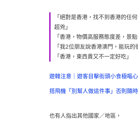
「絕對是香港，找不到香港的任何
超兇」
「香港，物價高服務態度差，景點
「我2位朋友說香港澳門，能玩的
「香港，東西貴又不一定好吃」
遊韓注意｜遊客目擊街頭小食極嘔心
搭飛機「別幫人做這件事」否則隨時
也有人指出其他國家／地區，