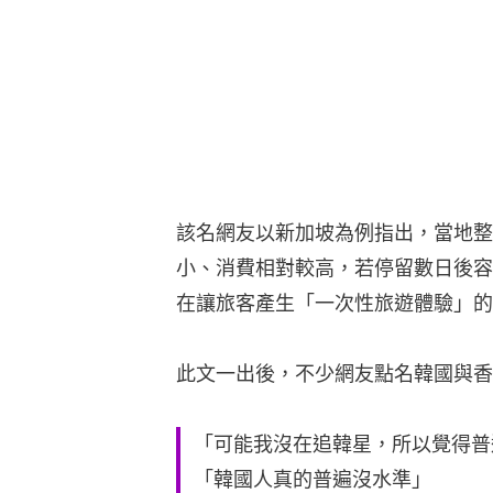
該名網友以新加坡為例指出，當地整
小、消費相對較高，若停留數日後容
在讓旅客產生「一次性旅遊體驗」的
此文一出後，不少網友點名韓國與香
「可能我沒在追韓星，所以覺得普
「韓國人真的普遍沒水準」