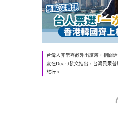
台灣人非常喜歡外出旅遊，相關話
友在Dcard發文指出，台灣民眾
旅行。