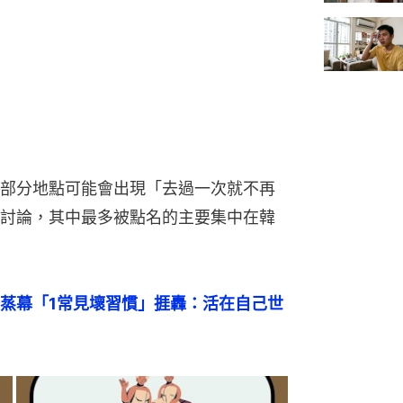
部分地點可能會出現「去過一次就不再
討論，其中最多被點名的主要集中在韓
蒸幕「1常見壞習慣」捱轟：活在自己世