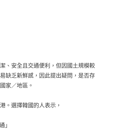
潔、安全且交通便利，但因國土規模較
易缺乏新鮮感，因此提出疑問，是否存
國家／地區。
港。選擇韓國的人表示，
通」