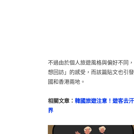
不過由於個人旅遊風格與偏好不同，
想回訪」的感受，而該篇貼文也引發
國和香港兩地。
相關文章：
韓國旅遊注意！遊客去汗
界