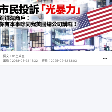
撰文：
01主筆室
出版：
2018-05-31 15:32
更新：
2025-02-12 13:03