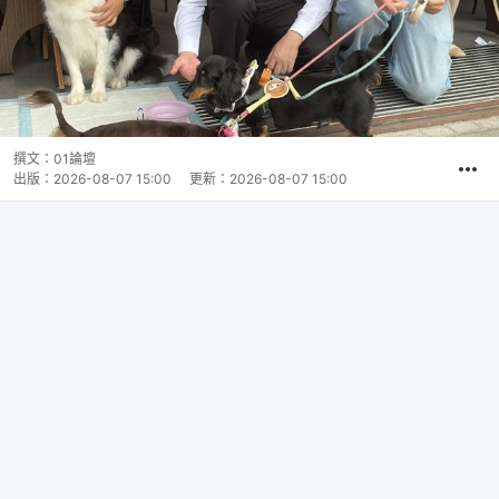
撰文：
01論壇
出版：
2026-08-07 15:00
更新：
2026-08-07 15:00