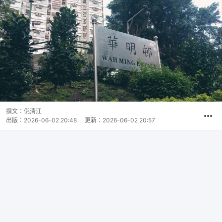
撰文：
倪清江
出版：
2026-06-02 20:48
更新：
2026-06-02 20:57