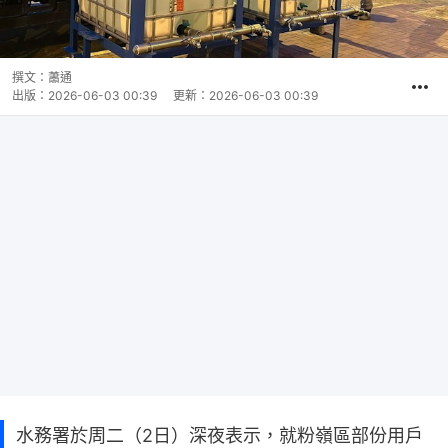
撰文：
蕭通
出版：
2026-06-03 00:39
更新：
2026-06-03 00:39
水務署於周二（2日）深夜表示，就粉嶺區部份用戶