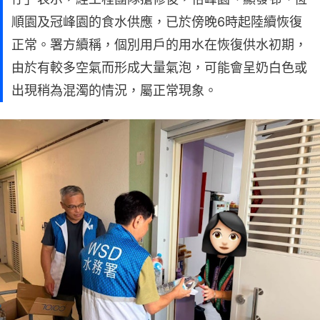
順園及冠峰園的食水供應，已於傍晚6時起陸續恢復
正常。署方續稱，個別用戶的用水在恢復供水初期，
由於有較多空氣而形成大量氣泡，可能會呈奶白色或
出現稍為混濁的情況，屬正常現象。