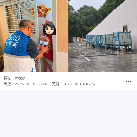
撰文：
凌逸德
出版：
2026-07-30 18:54
更新：
2026-08-04 07:52