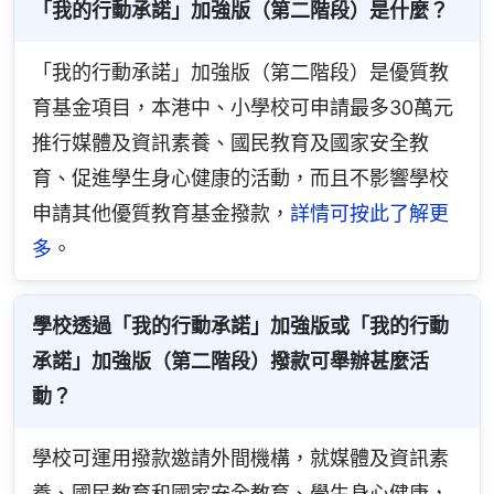
「我的行動承諾」加強版（第二階段）是什麼？
「我的行動承諾」加強版（第二階段）是優質教
育基金項目，本港中、小學校可申請最多30萬元
推行媒體及資訊素養、國民教育及國家安全教
育、促進學生身心健康的活動，而且不影響學校
申請其他優質教育基金撥款，
詳情可按此了解更
多
。
學校透過「我的行動承諾」加強版或「我的行動
承諾」加強版（第二階段）撥款可舉辦甚麼活
動？
學校可運用撥款邀請外間機構，就媒體及資訊素
養、國民教育和國家安全教育、學生身心健康，