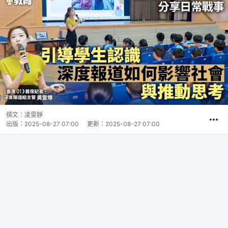
撰文：
凌雯靜
出版：
2025-08-27 07:00
更新：
2025-08-27 07:00