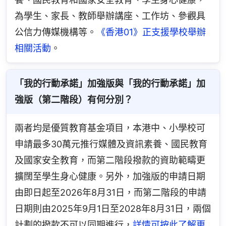
為學生、家長、教師舉辦講座、工作坊、參觀具
公信力傳媒機構等。
《香港01》正支援學校舉辦
相關活動
。
「我的行動承諾」加強版與「我的行動承諾」加
強版（第二階段）有何分別？
兩者均是優質教育基金項目，本港中、小學校可
申請最多30萬元推行媒體及資訊素養、國民教育
及國家安全教育，而第二階段撥款的資助範疇更
擴闊至學生身心健康。另外，加強版的申請日期
由即日起至2026年8月31日，而第二階段的申請
日期則由2025年9月1日至2028年8月31日，兩個
計劃的撥款不可以同期進行，
詳情可按此了解更