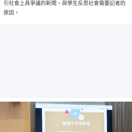
引社會上具爭議的新聞，與學生反思社會需要記者的
原因。