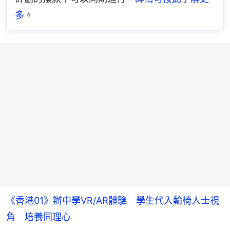
多
。
《香港01》辦中學VR/AR體驗 學生代入輪椅人士視
角 培養同理心