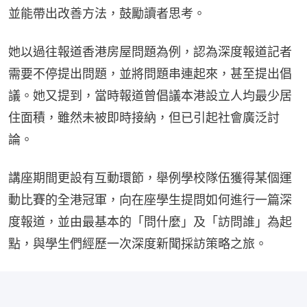
並能帶出改善方法，鼓勵讀者思考。
她以過往報道香港房屋問題為例，認為深度報道記者
需要不停提出問題，並將問題串連起來，甚至提出倡
議。她又提到，當時報道曾倡議本港設立人均最少居
住面積，雖然未被即時接納，但已引起社會廣泛討
論。
講座期間更設有互動環節，舉例學校隊伍獲得某個運
動比賽的全港冠軍，向在座學生提問如何進行一篇深
度報道，並由最基本的「問什麼」及「訪問誰」為起
點，與學生們經歷一次深度新聞採訪策略之旅。