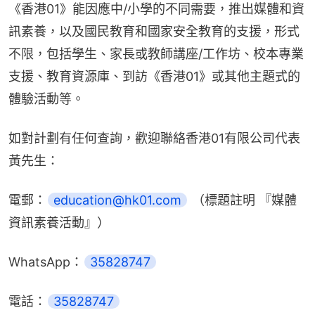
《香港01》能因應中/小學的不同需要，推出媒體和資
訊素養，以及國民教育和國家安全教育的支援，形式
不限，包括學生、家長或教師講座/工作坊、校本專業
支援、教育資源庫、到訪《香港01》或其他主題式的
體驗活動等。
如對計劃有任何查詢，歡迎聯絡香港01有限公司代表
黃先生：
電郵：
education@hk01.com
 （標題註明 『媒體
資訊素養活動』）
WhatsApp：
35828747
電話：
35828747