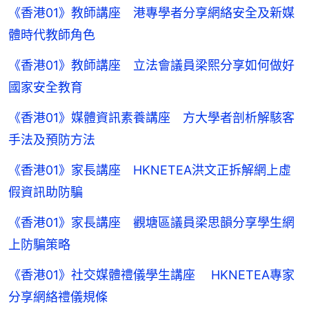
《香港01》教師講座 港專學者分享網絡安全及新媒
體時代教師角色
《香港01》教師講座 立法會議員梁熙分享如何做好
國家安全教育
《香港01》媒體資訊素養講座 方大學者剖析解駭客
手法及預防方法
《香港01》家長講座 HKNETEA洪文正拆解網上虛
假資訊助防騙
《香港01》家長講座 觀塘區議員梁思韻分享學生網
上防騙策略
《香港01》社交媒體禮儀學生講座 HKNETEA專家
分享網絡禮儀規條