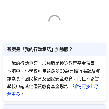
甚麼是「我的行動承諾」加強版？
「我的行動承諾」加強版是優質教育基金項目，
本港中、小學校可申請最多30萬元推行媒體及資
訊素養、國民教育及國家安全教育，而且不影響
學校申請其他優質教育基金撥款，
詳情可按此了
解更多
。