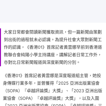
大家日常都會閱讀新聞獲取資訊，但一篇新聞由策劃
到出街的過程就未必認識。為提升社會大眾對新聞工
作的認識，《香港01》首席記者黃雲娜早前到香港道
教聯合會純陽小學主持講座，講解記者日常工作外，
亦對比日常新聞報道與深度新聞的分別。
《香港01》首席記者黃雲娜是深度報道組主管，她投
身傳媒行業多年，並曾獲得「2025 亞洲出版業協會
（SOPA）『卓越評論獎』大獎」、「2023 亞洲出版
業協會（SOPA）『卓越評論獎』大獎」，以及入圍
「2022 亞洲出版業協會（SOPA）『卓越評論獎』三