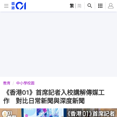
繁
|
简
教育
中小學校園
《香港01》首席記者入校講解傳媒工
作 對比日常新聞與深度新聞