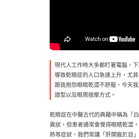
現代人工作時大多都盯著電腦，下
導致乾眼症的人口急速上升，尤其
跟我抱怨眼睛乾澀不舒服，今天我
證型以及眼周按摩方式。
乾眼症在中醫古代的典籍中稱為「白
異狀，但患者通常會覺得眼睛乾澀，
熱等症狀，我們常講「肝開竅於目」