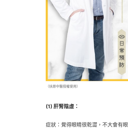
（扶原中醫授權使用）
(1) 肝腎陰虛：
症狀：覺得眼睛很乾澀，不大會有眼