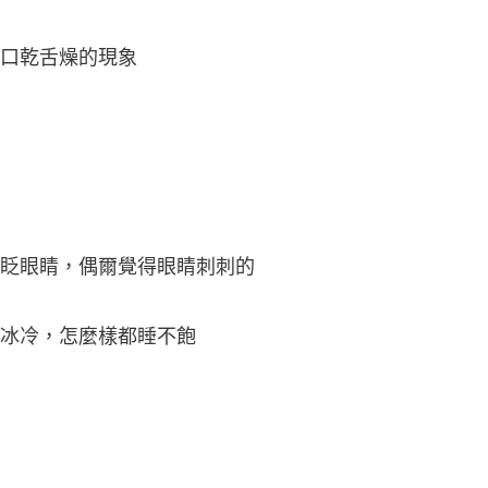
口乾舌燥的現象
眨眼睛，偶爾覺得眼睛刺刺的
冰冷，怎麼樣都睡不飽