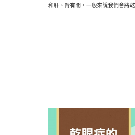
和肝、腎有關，一般來說我們會將乾