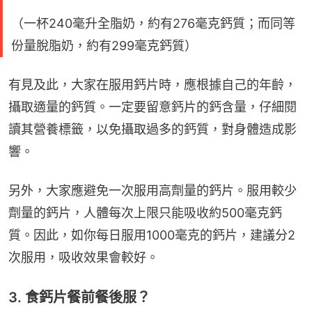
（一杯240毫升全脂奶，約有276毫克鈣質；而同等
份量脫脂奶，約有299毫克鈣質）
有見及此，大家在服用鈣片時，應根據自己的年齡，
攝取適量的鈣質。一定要留意鈣片的鈣含量，仔細閱
讀其營養標籤，以免攝取過多的鈣質，對身體造成影
響。
另外，大家應避免一次服用高劑量的鈣片。服用較少
劑量的鈣片，人體每次上限只能吸收約500毫克鈣
質。因此，如你每日服用1000毫克的鈣片，建議分2
次服用，吸收效果會較好。
3. 食鈣片餐前餐後服？