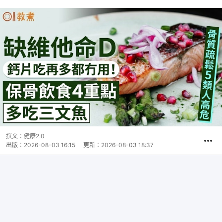
撰文：
健康2.0
出版：
2026-08-03 16:15
更新：
2026-08-03 18:37