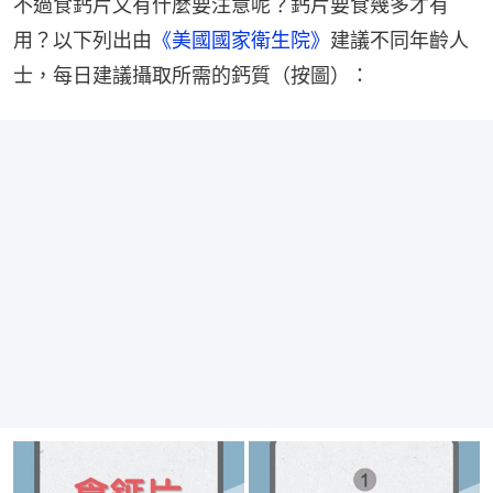
不過食鈣片又有什麼要注意呢？鈣片要食幾多才有
用？以下列出由
《美國國家衛生院》
建議不同年齡人
士，每日建議攝取所需的鈣質（按圖）：