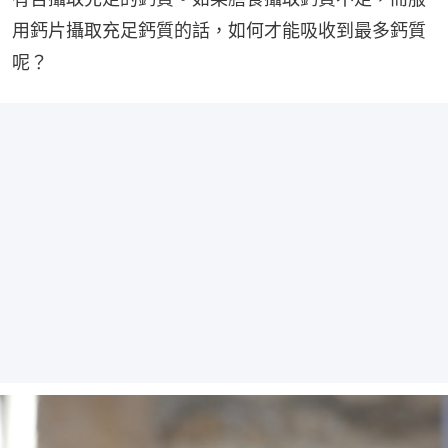
用鈣片攝取充足鈣質的話，如何才能吸收到最多鈣質
呢？