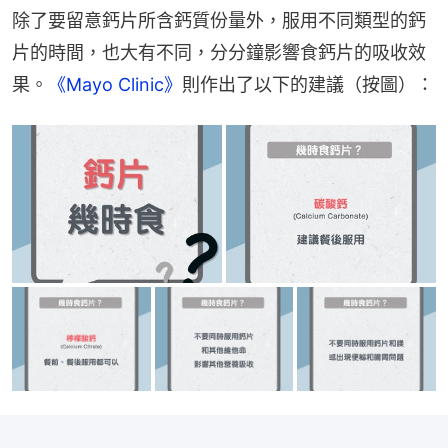
除了要留意鈣片所含鈣質份量外，服用不同類型的鈣
片的時間，也大有不同，分分鐘影響食鈣片的吸收效
果。
《Mayo Clinic》
則作出了以下的建議（按圖）：