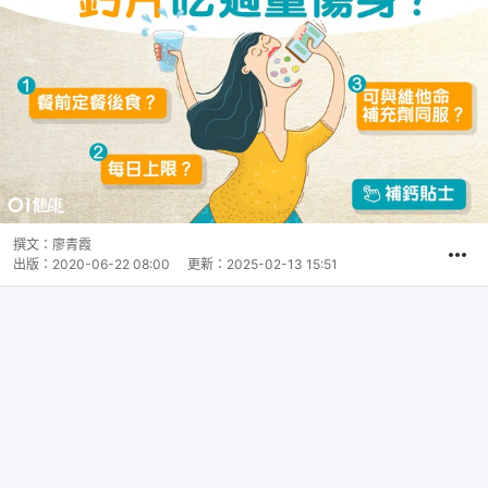
撰文：
廖青霞
出版：
2020-06-22 08:00
更新：
2025-02-13 15:51