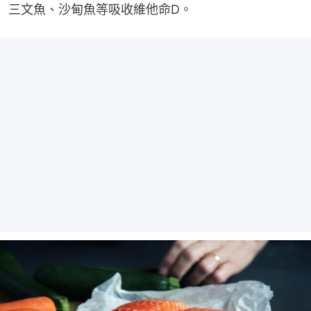
三文魚、沙甸魚等吸收維他命D。