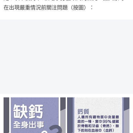
在出現嚴重情況前關注問題（按圖）：