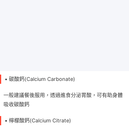
• 碳酸鈣(Calcium Carbonate)
一般建議餐後服用，透過進食分泌胃酸，可有助身體
吸收碳酸鈣
• 檸檬酸鈣(Calcium Citrate)