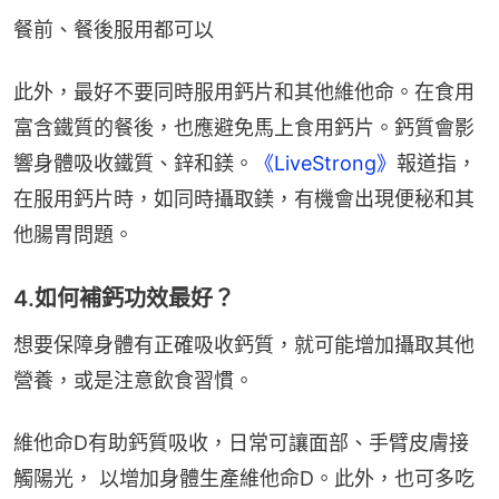
餐前、餐後服用都可以
此外，最好不要同時服用鈣片和其他維他命。在食用
富含鐵質的餐後，也應避免馬上食用鈣片。鈣質會影
響身體吸收鐵質、鋅和鎂。
《LiveStrong》
報道指，
在服用鈣片時，如同時攝取鎂，有機會出現便秘和其
他腸胃問題。
4.如何補鈣功效最好？
想要保障身體有正確吸收鈣質，就可能增加攝取其他
營養，或是注意飲食習慣。
維他命D有助鈣質吸收，日常可讓面部、手臂皮膚接
觸陽光， 以增加身體生產維他命D。此外，也可多吃