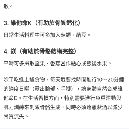
取。
3. 維他命K（有助於骨質鈣化）
日常生活料理中可多加入菇類、納豆。
4. 鎂（有助於骨骼結構完整）
平時可多攝取堅果、香蕉當作點心或飯後水果。
除了吃進上述食物，每天還要找時間進行10～20分鐘
的適度日曬（露出臉部、手腳），讓身體自然合成維
他命D。在生活習慣方面，特別需要進行負重運動與
肌力訓練來刺激骨骼生成，同時必須遠離菸酒以減少
骨質流失。