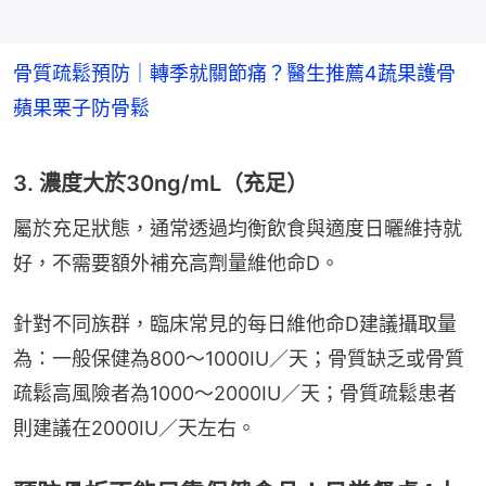
骨質疏鬆預防｜轉季就關節痛？醫生推薦4蔬果護骨
蘋果栗子防骨鬆
3. 濃度大於30ng/mL（充足）
屬於充足狀態，通常透過均衡飲食與適度日曬維持就
好，不需要額外補充高劑量維他命D。
針對不同族群，臨床常見的每日維他命D建議攝取量
為：一般保健為800～1000IU／天；骨質缺乏或骨質
疏鬆高風險者為1000～2000IU／天；骨質疏鬆患者
則建議在2000IU／天左右。