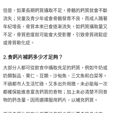
但是，如果長期鈣質攝取不足，骨骼的鈣質就會不斷
流失；兒童及青少年或會骨骼發育不良，而成人隨著
年紀增長，骨質本來已會逐漸流失，如鈣質攝取量又
不足，骨質密度就可能會大受影響，引致骨質疏鬆症
或骨質軟化症。
2.食鈣片補鈣多少才足夠？
大部分人都可從飲食中攝取充足的鈣質，例如牛奶或
奶類製品、果仁、豆類、沙甸魚、三文魚和白菜等。
不過都市人生活忙碌，又多出外用膳，未必能每一次
都確保能進食富含鈣質的食物；加上未必清楚不同食
物的鈣含量，因而選擇服用鈣片，以補充鈣質。