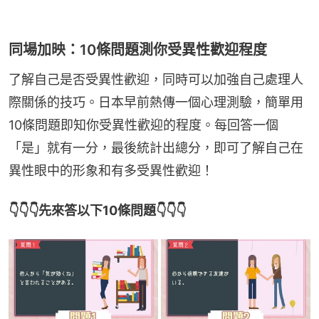
同場加映：10條問題測你受異性歡迎程度
了解自己是否受異性歡迎，同時可以加強自己處理人
際關係的技巧。日本早前熱傳一個心理測驗，簡單用
10條問題即知你受異性歡迎的程度。每回答一個
「是」就有一分，最後統計出總分，即可了解自己在
異性眼中的形象和有多受異性歡迎！
👇👇👇先來答以下10條問題👇👇👇