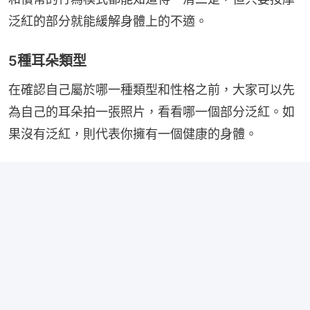
泛紅的部分就能緩解身體上的不適。
5種耳朵類型
在確認自己屬於哪一種類型和性格之前，大家可以先
為自己的耳朵拍一張照片，看看哪一個部分泛紅。如
果沒有泛紅，則代表你擁有一個健康的身體。