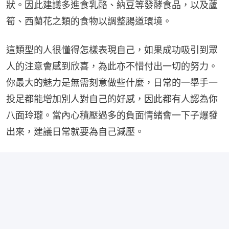
狀。因此建議多進食乳酪、納豆等發酵食品，以及蘆
筍、西蘭花之類的食物以調整腸道環境。
這類型的人很懂得怎樣表現自己，如果成功吸引到眾
人的注意會感到欣喜，為此亦不惜付出一切的努力。
你最大的魅力是無需刻意做些什麼，日常的一舉手一
投足都能增加別人對自己的好感，因此都有人認為你
八面玲瓏。當內心積壓過多的負面情緒會一下子爆發
出來，建議日常就要為自己減壓。