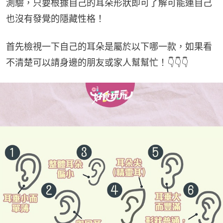
測驗，只要根據自己的耳朵形狀即可了解可能連自己
也沒有發覺的隱藏性格！
首先檢視一下自己的耳朵是屬於以下哪一款，如果看
不清楚可以請身邊的朋友或家人幫幫忙！👇👇👇