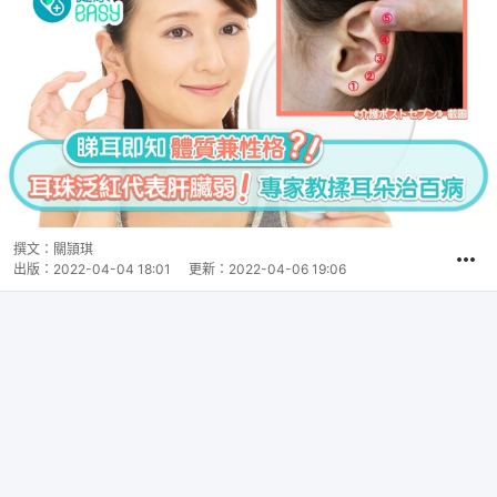
撰文：
關頴琪
出版：
2022-04-04 18:01
更新：
2022-04-06 19:06