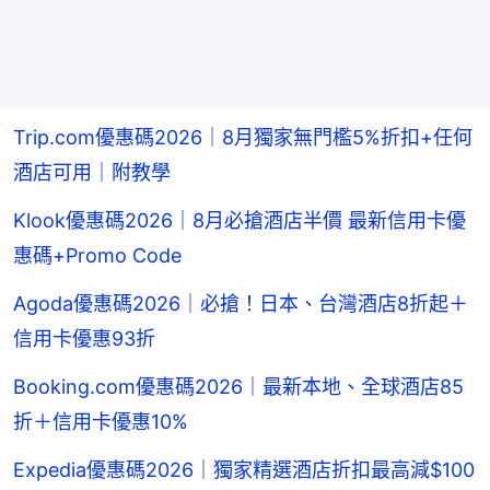
Trip.com優惠碼2026｜8月獨家無門檻5%折扣+任何
酒店可用｜附教學
Klook優惠碼2026｜8月必搶酒店半價 最新信用卡優
惠碼+Promo Code
Agoda優惠碼2026｜必搶！日本、台灣酒店8折起＋
信用卡優惠93折
Booking.com優惠碼2026｜最新本地、全球酒店85
折＋信用卡優惠10%
Expedia優惠碼2026｜獨家精選酒店折扣最高減$100