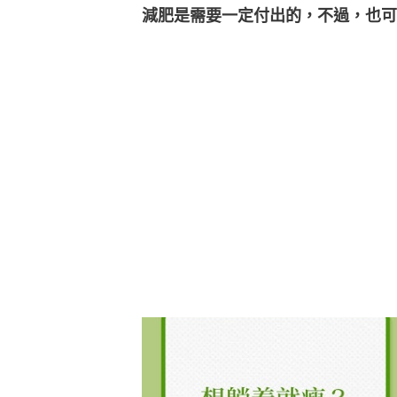
減肥是需要一定付出的，不過，也可