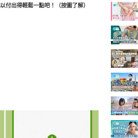
以付出得輕鬆一點吧！（按圖了解）