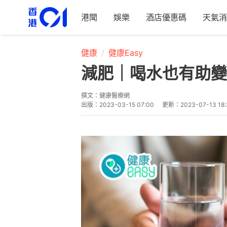
港聞
娛樂
酒店優惠碼
天氣消
健康
健康Easy
減肥｜喝水也有助變
撰文：
健康醫療網
出版：
2023-03-15 07:00
更新：
2023-07-13 18