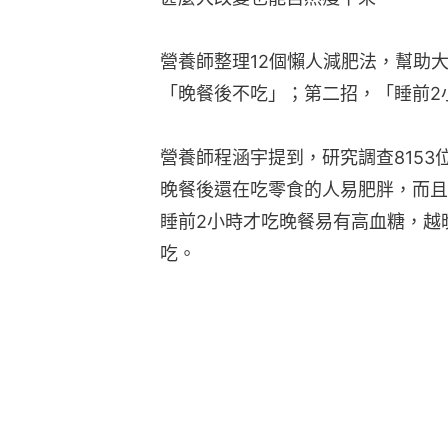
營養師整理12個懶人減肥法，幫助
「晚餐後不吃」；第二招，「睡前2
營養師程涵宇提到，研究調查8153
晚餐後還在吃零食的人易肥胖，而且
睡前2小時才吃晚餐易有高血糖，越
吃。