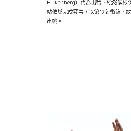
Hulkenberg）代為出戰，縱然
站依然完成賽事，以第17名衝線，
出戰。