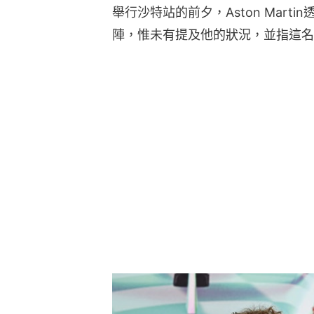
舉行沙特站的前夕，Aston Mar
陣，惟未有提及他的狀況，並指這名