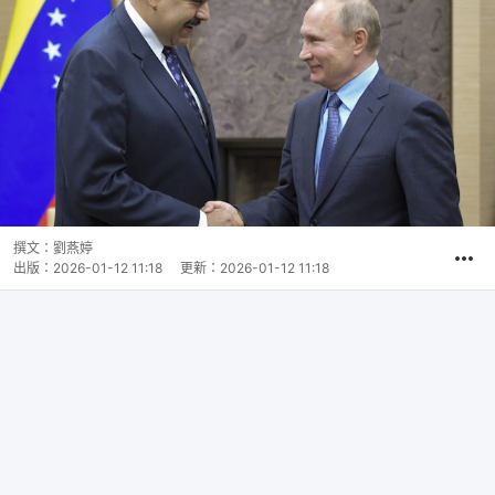
撰文：
劉燕婷
出版：
2026-01-12 11:18
更新：
2026-01-12 11:18