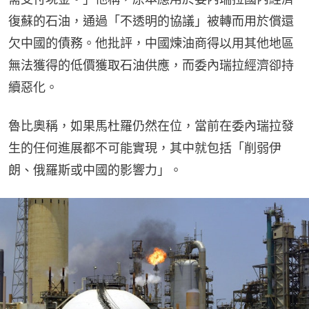
復蘇的石油，通過「不透明的協議」被轉而用於償還
欠中國的債務。他批評，中國煉油商得以用其他地區
無法獲得的低價獲取石油供應，而委內瑞拉經濟卻持
續惡化。
魯比奧稱，如果馬杜羅仍然在位，當前在委內瑞拉發
生的任何進展都不可能實現，其中就包括「削弱伊
朗、俄羅斯或中國的影響力」。