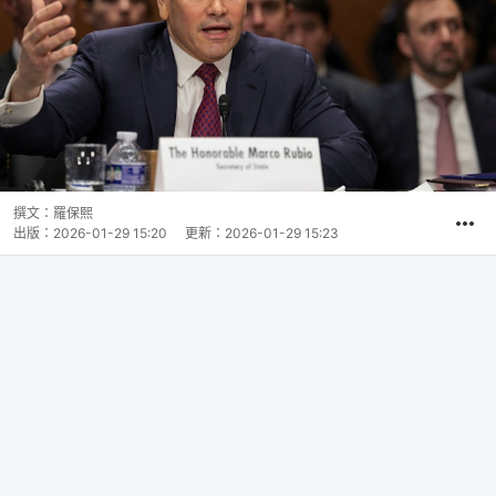
撰文：
羅保熙
出版：
2026-01-29 15:20
更新：
2026-01-29 15:23