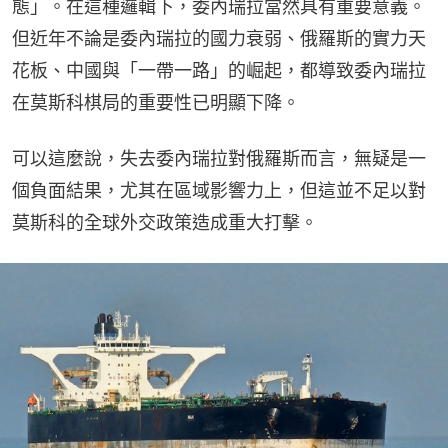
態」。在這種邏輯下，委內瑞拉當然具有重要意義。
但近年不論是委內瑞拉的國力衰弱、俄羅斯的實力天
花板、中國與「一帶一路」的崛起，都導致委內瑞拉
在莫斯科棋局的重要性已明顯下降。
可以這麼說，失去委內瑞拉對俄羅斯而言，無疑是一
個負面結果，尤其在區域影響力上，但這並不足以對
莫斯科的全球外交政策造成重大打擊。