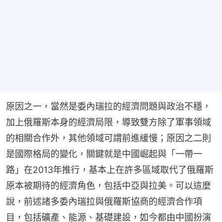
原因之一，當然是委內瑞拉的經濟問題與政治不穩，
加上俄羅斯本身的經濟局限，導致雙方除了軍事領域
的相關合作外，其他領域可謂前進緩慢；原因之二則
是國際格局的變化，關鍵就是中國崛起與「一帶一
路」在2013年推行，基本上在許多區域取代了俄羅斯
原本被期待的經濟角色，包括中亞與拉美。可以這麼
說，前述諸多委內瑞拉與俄羅斯協商的經濟合作項
目，包括礦產、能源、基礎建設，如今都由中國扮演