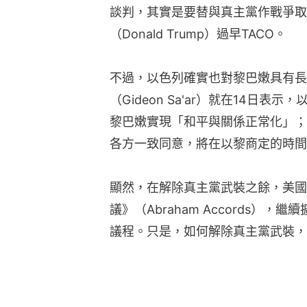
談判，其實是要替與真主黨作戰爭取
（Donald Trump）過早TACO。
不過，以色列確實也對黎巴嫩具有長
（Gideon Sa'ar）就在14日
黎巴嫩實現「和平與關係正常化」；
各方一致同意，將在以黎商定的時間
顯然，在解除真主黨武裝之餘，美國
議》（Abraham Accords）
議程。只是，如何解除真主黨武裝，