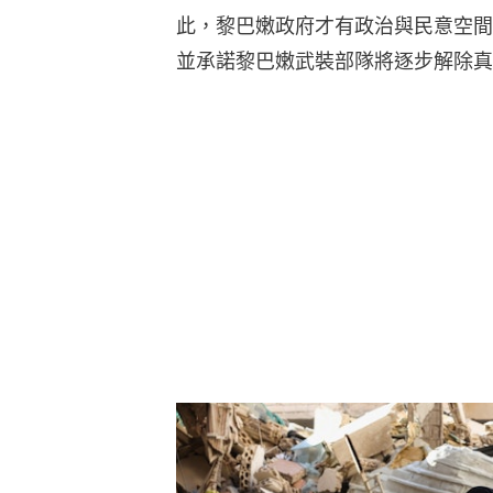
此，黎巴嫩政府才有政治與民意空間
並承諾黎巴嫩武裝部隊將逐步解除真