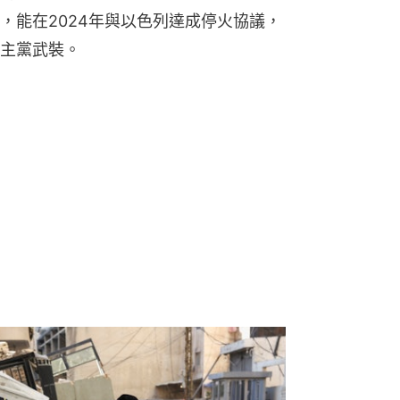
，能在2024年與以色列達成停火協議，
主黨武裝。