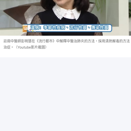
註冊中醫師彭明慧在《流行都市》中解釋中醫治肺炎的方法，採用清熱解毒的方法
治症。（Youtube影片截圖）