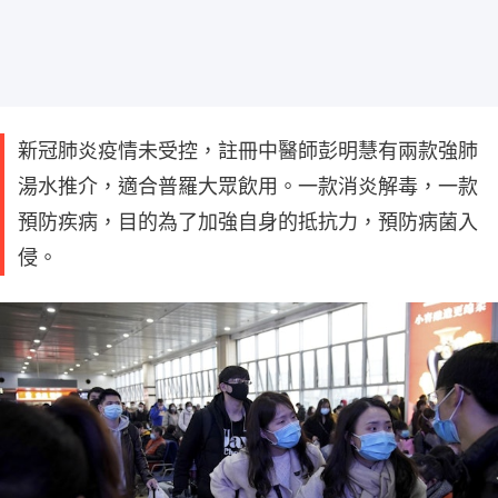
新冠肺炎疫情未受控，註冊中醫師彭明慧有兩款強肺
湯水推介，適合普羅大眾飲用。一款消炎解毒，一款
預防疾病，目的為了加強自身的抵抗力，預防病菌入
侵。