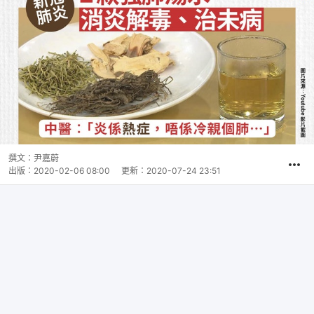
撰文：
尹嘉蔚
出版：
2020-02-06 08:00
更新：
2020-07-24 23:51