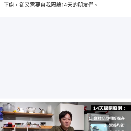
下廚，卻又需要自我隔離14天的朋友們。