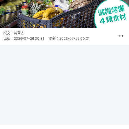
撰文：
黃翠衣
出版：
2026-07-26 00:31
更新：
2026-07-26 00:31