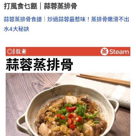
打風食乜餸｜蒜蓉蒸排骨
蒜蓉蒸排骨食譜｜炒過蒜蓉最惹味！蒸排骨嫩滑不出
水4大秘訣