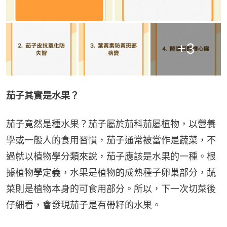
+
3
茄子其實是水果？
茄子竟然是種水果？茄子屬於茄科茄屬植物，以營養
學或一般人的食用習慣，茄子通常被當作是蔬菜，不
過就以植物學分類來說，茄子應該是水果的一種。根
據植物學定義，水果是植物的成熟種子卵巢部分，蔬
菜則是植物本身的可食用部分。所以，下一次切菜後
仔細看，會發現茄子是有帶籽的水果。