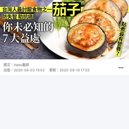
撰文：
Hello醫師
出版：
2020-06-03 15:02
更新：
2020-09-16 17:53