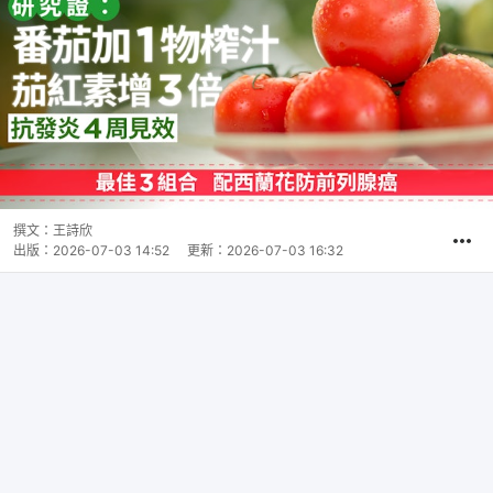
撰文：
王詩欣
出版：
2026-07-03 14:52
更新：
2026-07-03 16:32