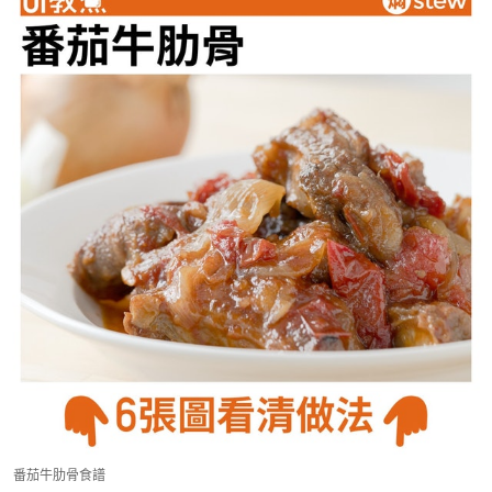
番茄牛肋骨食譜