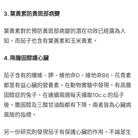
3. 葉黃素防黃斑部病變
葉黃素對於預防黃斑部病變的潛在功效已經廣為人
知，而茄子也含有葉黃素和玉米黃素。
4. 降膽固醇護心臟
茄子含有的纖維、鉀、維他命D、維他命B6、花青素
都是有益心臟的營養素。在動物實驗中發現，有高膽
固醇症的兔子，在連續兩週每天攝取10c.c.的茄子
後，膽固醇及三酸甘油酯都有下降，兩者皆為心臟病
風險的指標。
另一份研究則發現茄子有保護心臟的作用，不論是生