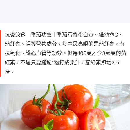
抗炎飲食｜番茄功效｜番茄富含蛋白質、維他命C、
茄紅素、鉀等營養成分。其中最亮眼的是茄紅素，有
抗氧化、護心血管等功效。但每100克才含3毫克的茄
紅素，不過只要搭配1物打成果汁，茄紅素即增2.5
倍。