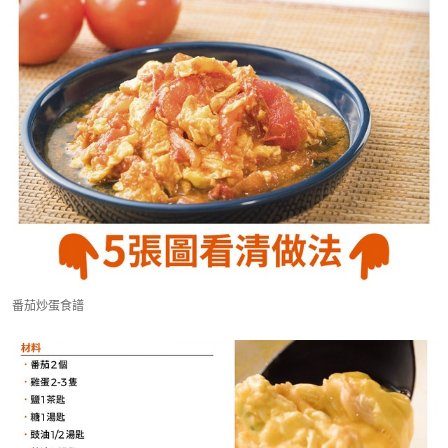
番茄炒蛋食譜