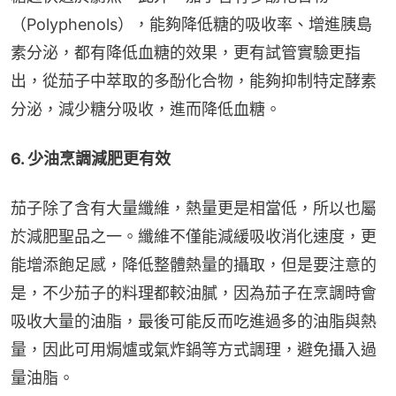
（Polyphenols），能夠降低糖的吸收率、增進胰島
素分泌，都有降低血糖的效果，更有試管實驗更指
出，從茄子中萃取的多酚化合物，能夠抑制特定酵素
分泌，減少糖分吸收，進而降低血糖。
6. 少油烹調減肥更有效
茄子除了含有大量纖維，熱量更是相當低，所以也屬
於減肥聖品之一。纖維不僅能減緩吸收消化速度，更
能增添飽足感，降低整體熱量的攝取，但是要注意的
是，不少茄子的料理都較油膩，因為茄子在烹調時會
吸收大量的油脂，最後可能反而吃進過多的油脂與熱
量，因此可用焗爐或氣炸鍋等方式調理，避免攝入過
量油脂。