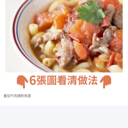
番茄牛肉通粉食譜