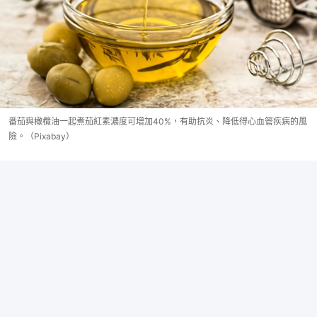
番茄與橄欖油一起煮茄紅素濃度可增加40%，有助抗炎、降低得心血管疾病的風
險。（Pixabay）