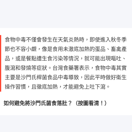
食物中毒不僅會發生在天氣炎熱時，即使進入秋冬季
節也不容小覷，像是食用未澈底加熱的蛋品、畜禽產
品，或是餐點遭生食污染等情況，就可能出現嘔吐、
腹瀉和發燒等症狀。台灣食藥署表示，食物中毒其實
主要是沙門氏桿菌食品中毒導致，因此平時做好衛生
操作習慣，且徹底加熱，才能避免上吐下瀉。
如何避免將沙門氏菌食落肚？（按圖看清！）