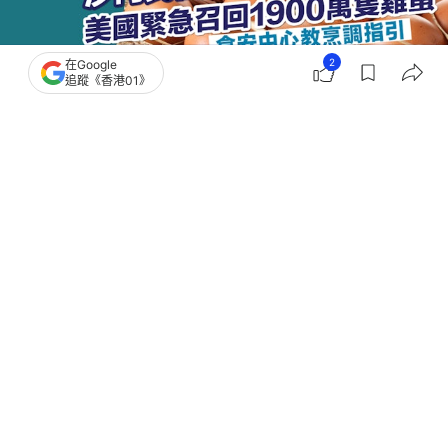
2
在Google
追蹤《香港01》
撰文：
賈桂琳
出版：
2026-08-04 18:00
更新：
2026-08-04 18:00
美國爆發嚴重食安危機！美國食品及藥物管理局