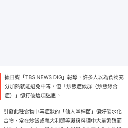
據日媒「TBS NEWS DIG」報導，許多人以為食物充
分加熱就能避免中毒，但「炒飯症候群（炒飯綜合
症）」卻打破這項迷思。
引發此種食物中毒症狀的「仙人掌桿菌」偏好碳水化
合物，常在炒飯或義大利麵等澱粉料理中大量繁殖而