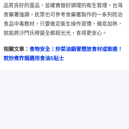
品質良好的蛋品，並確實做好調理的衛生管理。台灣
食藥署強調，民眾也可參考食藥署製作的一系列防治
食品中毒教材，只要做足衛生操作習慣，徹底加熱，
就能將沙門氏桿菌全都殺光光，食得更安心。
相關文章：
食物安全｜炒菜油鍋冒煙放食材或致癌！
煎炒煮炸焗選用食油5貼士