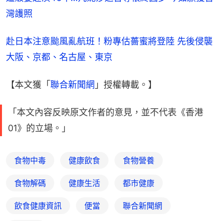
灣護照
赴日本注意颱風亂航班！粉專估薔蜜將登陸 先後侵襲
大阪、京都、名古屋、東京
【本文獲「
聯合新聞網
」授權轉載。】
「本文內容反映原文作者的意見，並不代表《香港
01》的立場。」
食物中毒
健康飲食
食物營養
食物解碼
健康生活
都市健康
飲食健康資訊
便當
聯合新聞網