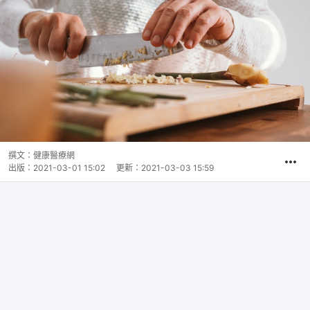
撰文：
健康醫療網
出版：
2021-03-01 15:02
更新：
2021-03-03 15:59