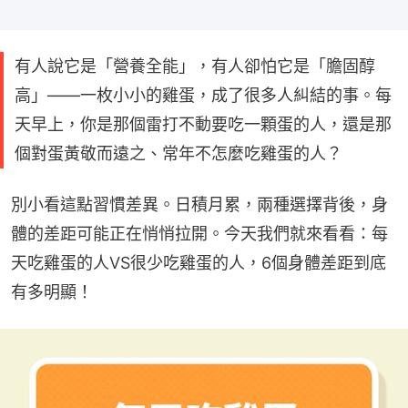
有人說它是「營養全能」，有人卻怕它是「膽固醇
高」——一枚小小的雞蛋，成了很多人糾結的事。每
天早上，你是那個雷打不動要吃一顆蛋的人，還是那
個對蛋黃敬而遠之、常年不怎麼吃雞蛋的人？
別小看這點習慣差異。日積月累，兩種選擇背後，身
體的差距可能正在悄悄拉開。今天我們就來看看：每
天吃雞蛋的人VS很少吃雞蛋的人，6個身體差距到底
有多明顯！