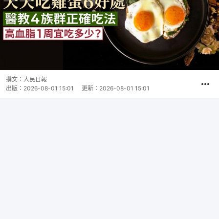
撰文：
人民日報
出版：
2026-08-01 15:01
更新：
2026-08-01 15:01