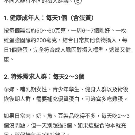
不同人群有不同的攝入建議。⑥
1. 健康成年人：每天1個（含蛋黃）
按每個雞蛋約50～60克算，一周6～7個剛好。一枚
雞蛋膽固醇約200毫克，結合日常其他食物攝入，每
日1個雞蛋，完全符合成人膽固醇攝入標準，適量又健
康。
2. 特殊需求人群：每天2～3個
孕婦、哺乳期女性、青少年學生、健身人群以及術後
恢復期人群，需要補充優質蛋白，可適當多吃雞蛋。
如果日常肉、奶、魚、豆製品吃得不多，每天吃2～3
個沒問題，但一天別超過3個。如果這些食物本就充