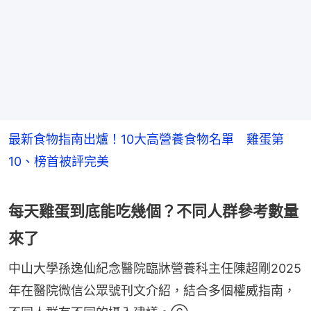
最新食物指南出爐！10大高營養食物名單 雞蛋第
10、榜首被評完美
每天雞蛋到底能吃幾個？不同人群參考數量
來了
中山大學孫逸仙紀念醫院臨牀營養科主任陳超剛2025
年在醫院微信公眾號刊文介紹，結合多個權威指南，