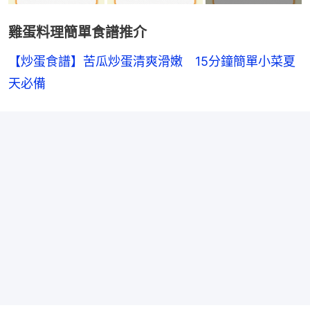
雞蛋料理簡單食譜推介
【炒蛋食譜】苦瓜炒蛋清爽滑嫩　15分鐘簡單小菜夏
天必備