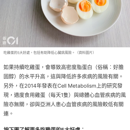
吃雞蛋的5大好處，包括有助降低心臟病風險。（資料圖片）
如果持續吃雞蛋，會導致高密度脂蛋白（俗稱︰好膽
固醇）的水平升高，這與降低許多疾病的風險有關。
另外，在2014年發表在Cell Metabolism上的研究發
現，適度食用雞蛋（每天1隻）與總體心血管疾病的風
險亦無關，卻與亞洲人患心血管疾病的風險較低有關
連。
按下圖了解更多吃雞蛋的5大好處︰