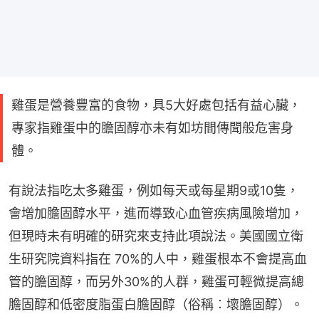
雞蛋是營養豐富的食物，具5大好處包括有益心臟，
專家指雞蛋中的膽固醇亦未有如坊間傳聞般危害身
體。
有說法指吃太多雞蛋，例如每天或每星期9或10隻，
會增加膽固醇水平，進而導致心血管疾病風險增加，
但現時未有明確的研究來支持此項說法。美國國立衛
生研究院資料指在 70%的人中，雞蛋根本不會提高血
管的膽固醇，而另外30%的人群，雞蛋可輕微提高總
膽固醇和低密度脂蛋白膽固醇（俗稱︰壞膽固醇）。