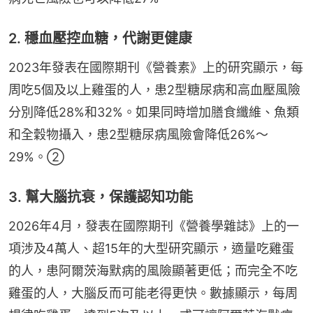
2. 穩血壓控血糖，代謝更健康
2023年發表在國際期刊《營養素》上的研究顯示，每
周吃5個及以上雞蛋的人，患2型糖尿病和高血壓風險
分別降低28%和32%。如果同時增加膳食纖維、魚類
和全穀物攝入，患2型糖尿病風險會降低26%～
29%。②
3. 幫大腦抗衰，保護認知功能
2026年4月，發表在國際期刊《營養學雜誌》上的一
項涉及4萬人、超15年的大型研究顯示，適量吃雞蛋
的人，患阿爾茨海默病的風險顯著更低；而完全不吃
雞蛋的人，大腦反而可能老得更快。數據顯示，每周