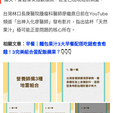
台灣林口長庚醫院腫瘤科醫師廖繼鼎日前在YouTube
頻道「出神入化廖醫師」發布影片，指出這杯「天然
果汁」極可能正是問題的核心所在。
相關文章：
早餐｜麵包果汁3大早餐配搭吃錯愈食愈
餓！3完美組合蛋配飯蘋果？
👇👇👇