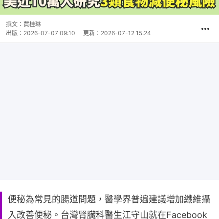
撰文：
賈桂琳
出版：
2026-07-07 09:10
更新：
2026-07-12 15:24
便秘為常見的腸道問題，醫學界普遍建議增加纖維攝
入改善便秘。台灣腎臟科醫生江守山就在Facebook