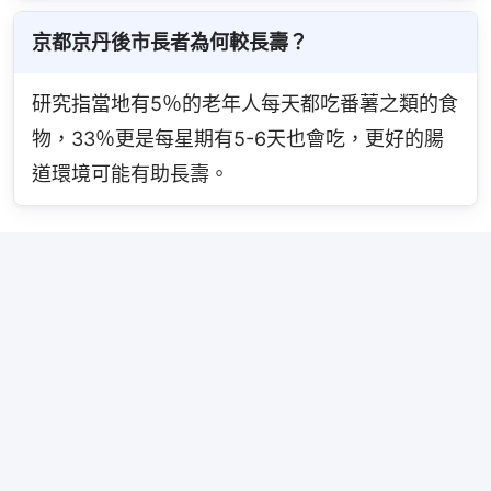
京都京丹後市長者為何較長壽？
研究指當地有5％的老年人每天都吃番薯之類的食
物，33％更是每星期有5-6天也會吃，更好的腸
道環境可能有助長壽。