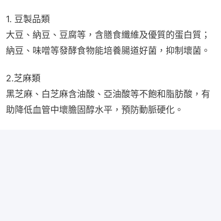
1. 豆製品類
大豆、納豆、豆腐等，含膳食纖維及優質的蛋白質；
納豆、味噌等發酵食物能培養腸道好菌，抑制壞菌。
2.芝麻類
黑芝麻、白芝麻含油酸、亞油酸等不飽和脂肪酸，有
助降低血管中壞膽固醇水平，預防動脈硬化。