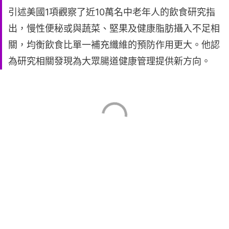
引述美國1項觀察了近10萬名中老年人的飲食研究指
出，慢性便秘或與蔬菜、堅果及健康脂肪攝入不足相
關，均衡飲食比單一補充纖維的預防作用更大。他認
為研究相關發現為大眾腸道健康管理提供新方向。