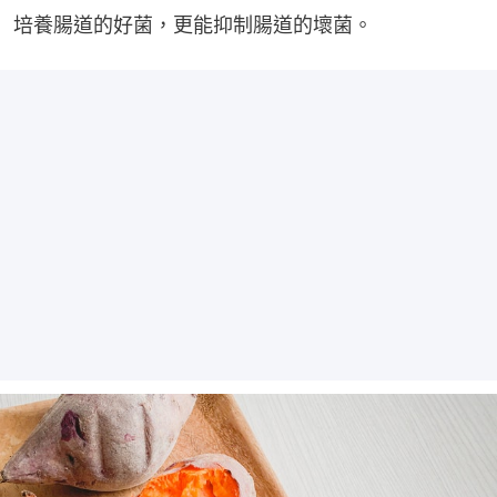
培養腸道的好菌，更能抑制腸道的壞菌。