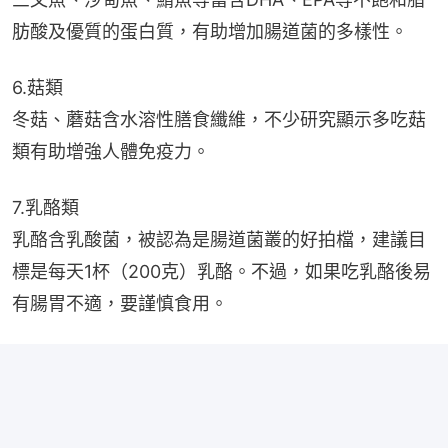
肪酸及優質的蛋白質，有助增加腸道菌的多樣性。
6.菇類
冬菇、蘑菇含水溶性膳食纖維，不少研究顯示多吃菇
類有助增強人體免疫力。
7.乳酪類
乳酪含乳酸菌，被認為是腸道菌叢的好拍檔，建議目
標是每天1杯（200克）乳酪。不過，如果吃乳酪後易
有腸胃不適，要謹慎食用。