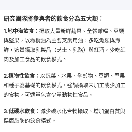
研究團隊將參與者的飲食分為五大類：
1.地中海飲食：
攝取大量新鮮蔬果、全穀雜糧、豆類
與堅果，以橄欖油為主要烹調用油，多吃魚類與海
鮮，適量攝取乳製品（芝士、乳酪）與紅酒，少吃紅
肉及加工食品的飲食模式。
2.植物性飲食：
以蔬菜、水果、全穀物、豆類、堅果
和種子為基礎的飲食模式，強調攝取未加工或少加工
的食物，可適量包含少量動物性食品。
3.低碳水飲食：
減少碳水化合物攝取、增加蛋白質與
健康脂肪的飲食模式。