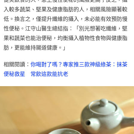
入較多蔬菜、堅果及健康脂肪的人，相關風險顯著較
低。換言之，僅提升纖維的攝入，未必能有效預防慢
性便秘。江守山醫生總結指：「別光想著吃纖維，堅
果和蔬菜也能治便秘，均衡攝入植物性食物與健康脂
肪，更能維持腸道健康。」
相關閱讀：
你喝對了嗎？專家推三款神級綠茶：抹茶
便秘救星　常飲這款能抗老