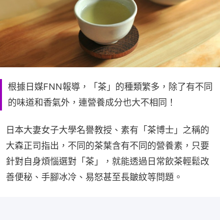
根據日媒FNN報導，「茶」的種類繁多，除了有不同
的味道和香氣外，連營養成分也大不相同！
日本大妻女子大學名譽教授、素有「茶博士」之稱的
大森正司指出，不同的茶葉含有不同的營養素，只要
針對自身煩惱選對「茶」，就能透過日常飲茶輕鬆改
善便秘、手腳冰冷、易怒甚至長皺紋等問題。