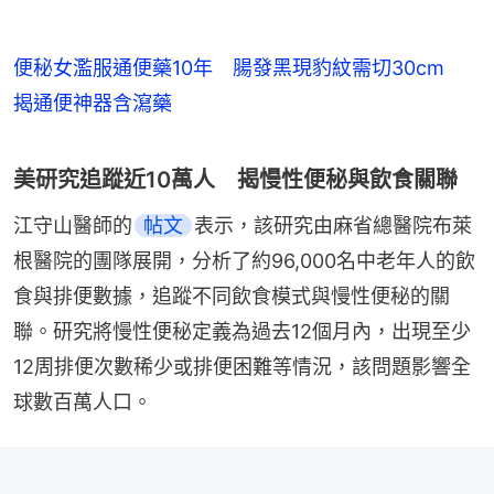
便秘女濫服通便藥10年 腸發黑現豹紋需切30cm
揭通便神器含瀉藥
美研究追蹤近10萬人 揭慢性便秘與飲食關聯
江守山醫師的
帖文
表示，該研究由麻省總醫院布萊
根醫院的團隊展開，分析了約96,000名中老年人的飲
食與排便數據，追蹤不同飲食模式與慢性便秘的關
聯。研究將慢性便秘定義為過去12個月內，出現至少
12周排便次數稀少或排便困難等情況，該問題影響全
球數百萬人口。