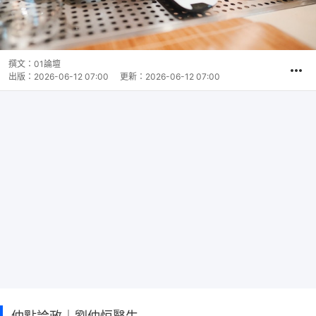
撰文：
01論壇
出版：
2026-06-12 07:00
更新：
2026-06-12 07:00