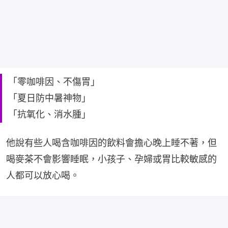
「零咖啡因、不傷胃」
「夏日防中暑神物」
「抗氧化、消水腫」
他說有些人喝含咖啡因的飲料會擔心晚上睡不著，但
喝麥茶不會影響睡眠，小孩子、孕婦或胃比較敏感的
人都可以放心喝。