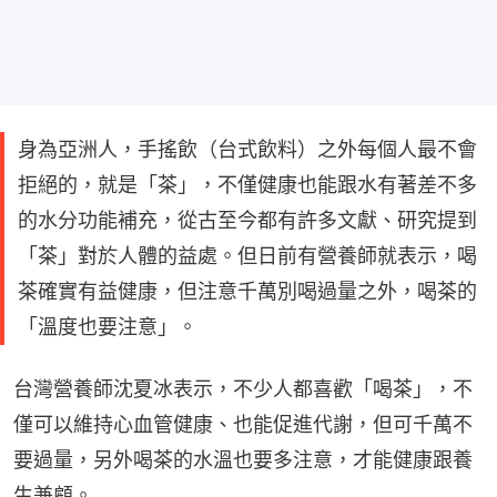
身為亞洲人，手搖飲（台式飲料）之外每個人最不會
拒絕的，就是「茶」，不僅健康也能跟水有著差不多
的水分功能補充，從古至今都有許多文獻、研究提到
「茶」對於人體的益處。但日前有營養師就表示，喝
茶確實有益健康，但注意千萬別喝過量之外，喝茶的
「溫度也要注意」。
台灣營養師沈夏冰表示，不少人都喜歡「喝茶」，不
僅可以維持心血管健康、也能促進代謝，但可千萬不
要過量，另外喝茶的水溫也要多注意，才能健康跟養
生兼顧。