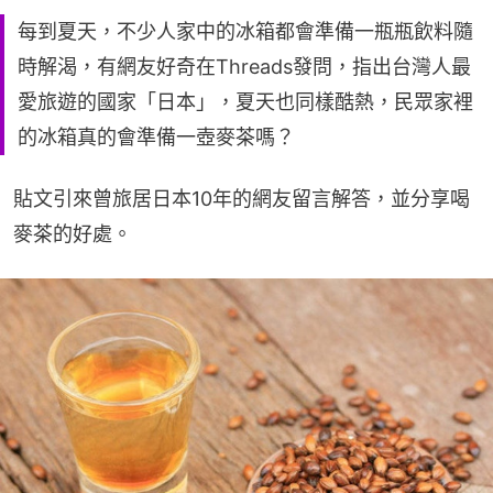
每到夏天，不少人家中的冰箱都會準備一瓶瓶飲料隨
時解渴，有網友好奇在Threads發問，指出台灣人最
愛旅遊的國家「日本」，夏天也同樣酷熱，民眾家裡
的冰箱真的會準備一壺麥茶嗎？
貼文引來曾旅居日本10年的網友留言解答，並分享喝
麥茶的好處。