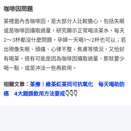
咖啡因問題
茶裡面內含咖啡因，是大部分人比較擔心，包括失眠
或是咖啡因攝取過量，研究顯示正常喝淡茶水，每天
2～3杯都沒什麼問題，孕婦一天喝1～2杯也可以；若
出現像失眠、頭痛、心律不整、焦慮等情況，又恰好
有喝茶，很有可能是因為咖啡因攝取過量，那就要少
喝一點，或是沖淡一些再飲用。
相關文章：
茶療｜綠茶紅茶同可抗氧化　每天喝助防
癌　4大錯誤飲用方法要戒
👇👇👇