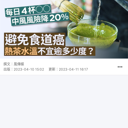
撰文：
風傳媒
出版：
2023-04-10 15:02
更新：
2023-04-11 16:17