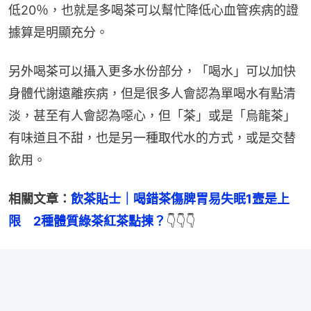
低20％，也就是多喝茶可以幫忙降低心血管疾病的證
據算是明顯充分。
另外喝茶可以攝入更多水份部分，「喝水」可以加快
身體代謝遠離疾病，但是很多人會認為單喝水有點清
淡，甚至有人會認為噁心，但「茶」或是「烏龍茶」
有味道且不甜，也是另一種取代水的方式，或是交替
飲用。
相關文章：
飲茶貼士｜喝錯茶傷脾胃易失眠1壼是上
限　2種體質綠茶紅茶點揀？
👇👇👇