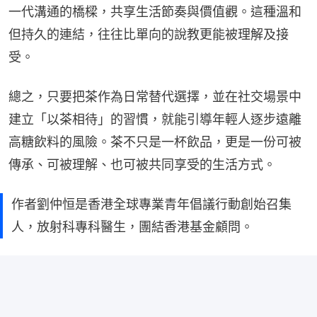
一代溝通的橋樑，共享生活節奏與價值觀。這種溫和
但持久的連結，往往比單向的說教更能被理解及接
受。
總之，只要把茶作為日常替代選擇，並在社交場景中
建立「以茶相待」的習慣，就能引導年輕人逐步遠離
高糖飲料的風險。茶不只是一杯飲品，更是一份可被
傳承、可被理解、也可被共同享受的生活方式。
作者劉仲恒是香港全球專業青年倡議行動創始召集
人，放射科專科醫生，團結香港基金顧問。