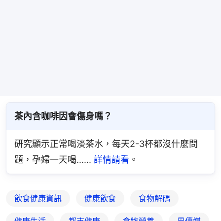
茶內含咖啡因會傷身嗎？
研究顯示正常喝淡茶水，每天2-3杯都沒什麼問
題，孕婦一天喝......
 詳情請看
。
飲食健康資訊
健康飲食
食物解碼
健康生活
都市健康
食物營養
風傳媒