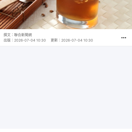
撰文：
聯合新聞網
出版：
2026-07-04 10:30
更新：
2026-07-04 10:30