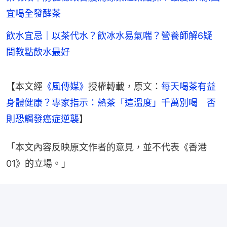
宜喝全發酵茶
飲水宜忌｜以茶代水？飲冰水易氣喘？營養師解6疑
問教點飲水最好
【本文經
《風傳媒》
授權轉載，原文：
每天喝茶有益
身體健康？專家指示：熱茶「這溫度」千萬別喝　否
則恐觸發癌症逆襲
】
「本文內容反映原文作者的意見，並不代表《香港
01》的立場。」