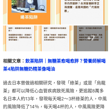
+
7
相關文章：
飲茶陷阱｜無糖茶愈喝愈胖？營養師解喝
茶4陷阱無糖奶精茶像喝油
過去日本曾做過相關研究，發現「綠茶」或是「烏龍
茶」都可以降低心血管疾病致死風險，更追蹤8萬多
名日本人約13年，發現每天喝2～3杯綠茶的人，中風
的風險降低了14％，每天喝4杯的人，中風風險更降