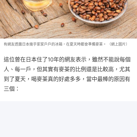
有網友透露日本幾乎家家戶戶的冰箱，在夏天時都會準備麥茶。 （網上圖片）
這位曾在日本住了10年的網友表示，雖然不能說每個
人、每一戶，但其實有麥茶的比例還是比較高，尤其
到了夏天，喝麥茶真的好處多多，當中最棒的原因有
三個：