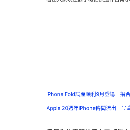
iPhone Fold試產順利9月登場 
Apple 20週年iPhone傳聞流出