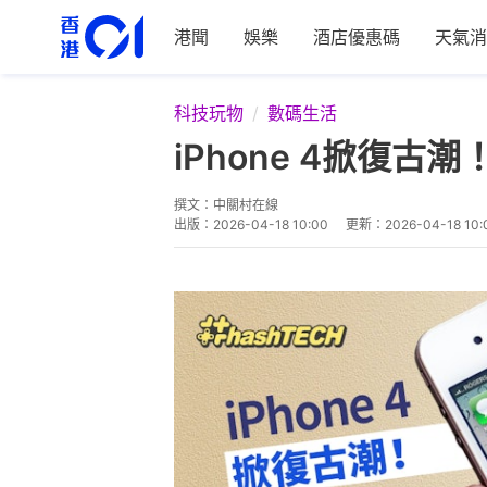
港聞
娛樂
酒店優惠碼
天氣消
科技玩物
數碼生活
iPhone 4掀復
撰文：
中關村在線
出版：
2026-04-18 10:00
更新：
2026-04-18 10: