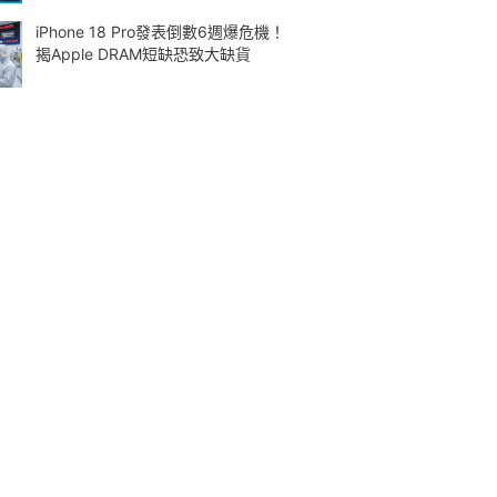
iPhone 18 Pro發表倒數6週爆危機！
揭Apple DRAM短缺恐致大缺貨