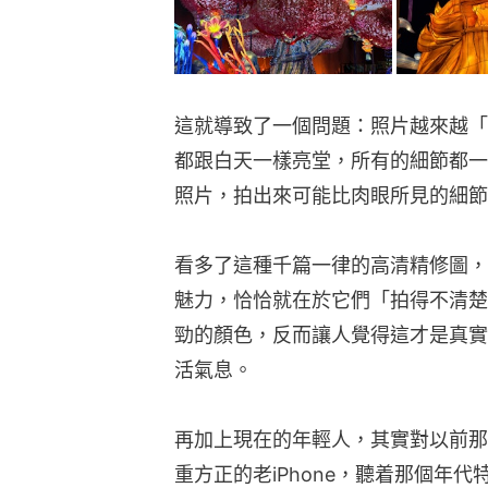
這就導致了一個問題：照片越來越「
都跟白天一樣亮堂，所有的細節都一
照片，拍出來可能比肉眼所見的細節
看多了這種千篇一律的高清精修圖，
魅力，恰恰就在於它們「拍得不清楚
勁的顏色，反而讓人覺得這才是真實
活氣息。
再加上現在的年輕人，其實對以前那
重方正的老iPhone，聽着那個年