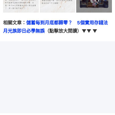
相關文章：
儲蓄每到月底都歸零？　5個實用存錢法
月光族即日必學無誤
（點擊放大閱讀）▼▼ ▼