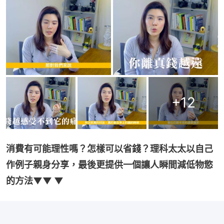
+
12
消費有可能理性嗎？怎樣可以省錢？理科太太以自己
作例子親身分享，最後更提供一個讓人瞬間減低物慾
的方法▼▼ ▼