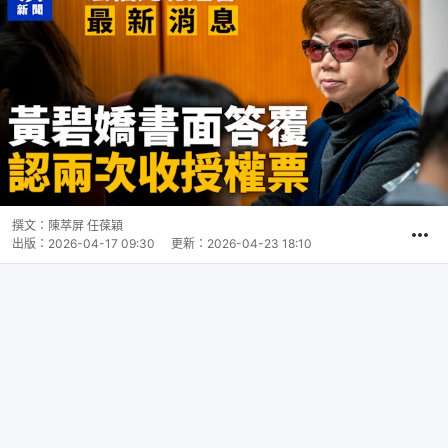
撰文：
陳萃屏 任葆穎
出版：
2026-04-17 09:30
更新：
2026-04-23 18:10