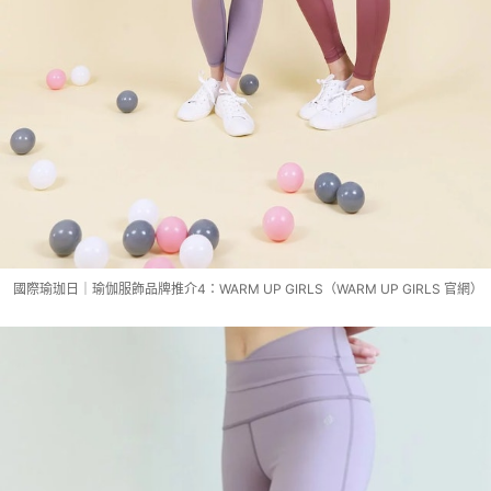
國際瑜珈日｜瑜伽服飾品牌推介4：WARM UP GIRLS（WARM UP GIRLS 官網）