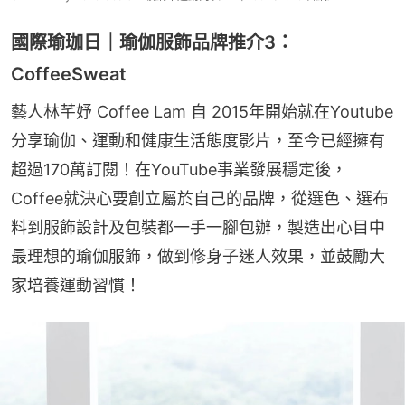
國際瑜珈日｜瑜伽服飾品牌推介3：
CoffeeSweat
藝人林芊妤 Coffee Lam 自 2015年開始就在Youtube
分享瑜伽、運動和健康生活態度影片，至今已經擁有
超過170萬訂閱！在YouTube事業發展穩定後，
Coffee就決心要創立屬於自己的品牌，從選色、選布
料到服飾設計及包裝都一手一腳包辦，製造出心目中
最理想的瑜伽服飾，做到修身子迷人效果，並鼓勵大
家培養運動習慣！