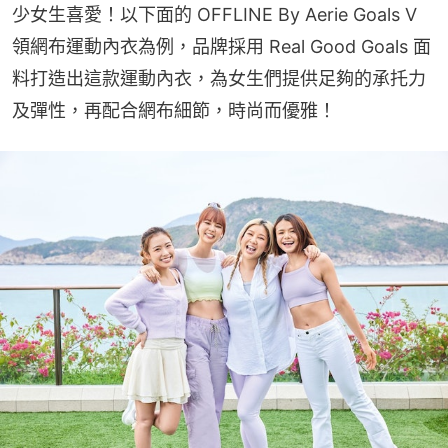
少女生喜愛！以下面的 OFFLINE By Aerie Goals V 
領網布運動內衣為例，品牌採用 Real Good Goals 面
料打造出這款運動內衣，為女生們提供足夠的承托力
及彈性，再配合網布細節，時尚而優雅！