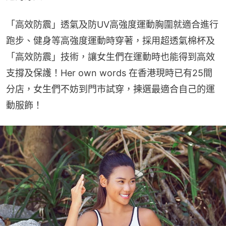
「高效防震」透氣及防UV高強度運動胸圍就適合進行
跑步、健身等高強度運動時穿著，採用超透氣棉杯及
「高效防震」技術，讓女生們在運動時也能得到高效
支撐及保護！Her own words 在香港現時已有25間
分店，女生們不妨到門市試穿，揀選最適合自己的運
動服飾！