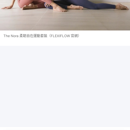
The Nora 柔韌自在運動套裝（FLEXIFLOW 官網）