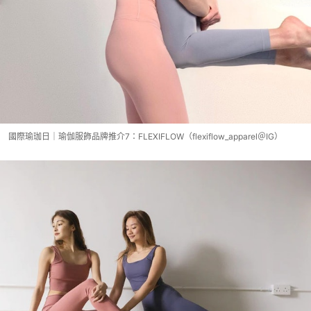
國際瑜珈日｜瑜伽服飾品牌推介7：FLEXIFLOW（flexiflow_apparel＠IG）