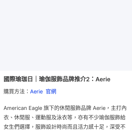
國際瑜珈日｜瑜伽服飾品牌推介2：Aerie
購買方法：
Aerie  官網
American Eagle 旗下的休閒服飾品牌 Aerie，主打內
衣、休閒服、運動服及泳衣等，亦有不少瑜伽服飾給
女生們選擇，服飾設計時尚而且活力感十足，深受不