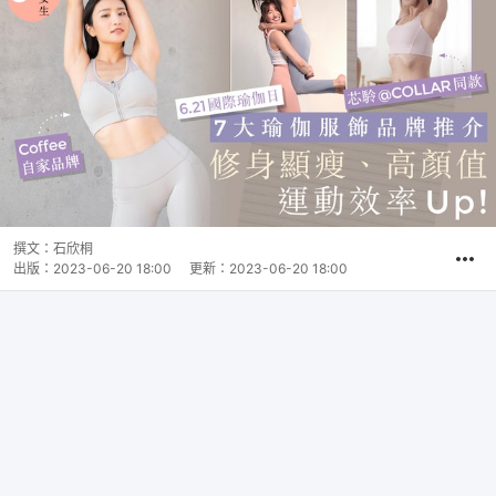
撰文：
石欣桐
出版：
2023-06-20 18:00
更新：
2023-06-20 18:00