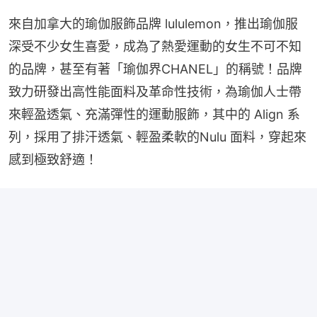
來自加拿大的瑜伽服飾品牌 lululemon，推出瑜伽服
深受不少女生喜愛，成為了熱愛運動的女生不可不知
的品牌，甚至有著「瑜伽界CHANEL」的稱號！品牌
致力研發出高性能面料及革命性技術，為瑜伽人士帶
來輕盈透氣、充滿彈性的運動服飾，其中的 Align 系
列，採用了排汗透氣、輕盈柔軟的Nulu 面料，穿起來
感到極致舒適！