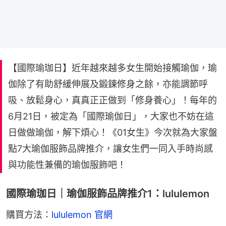
【國際瑜珈日】近年越來越多女生開始接觸瑜伽，瑜
伽除了有助舒緩伸展及鍛鍊修身之餘，亦能調節呼
吸、放鬆身心，真真正正做到「修身養心」！每年的
6月21日，被定為「國際瑜伽日」，大家也不妨在這
日做做瑜伽，解下煩心！《01女生》今次就為大家盤
點7大瑜伽服飾品牌推介，讓女生們一同入手時尚感
與功能性兼備的瑜伽服飾吧！
國際瑜珈日｜瑜伽服飾品牌推介1：lululemon
購買方法：
lululemon 官網