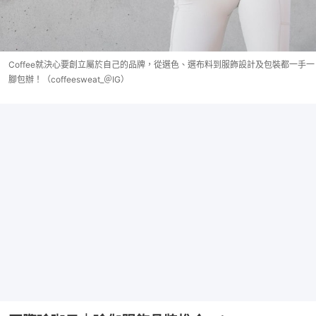
Coffee就決心要創立屬於自己的品牌，從選色、選布料到服飾設計及包裝都一手一
腳包辦！（coffeesweat_＠IG）