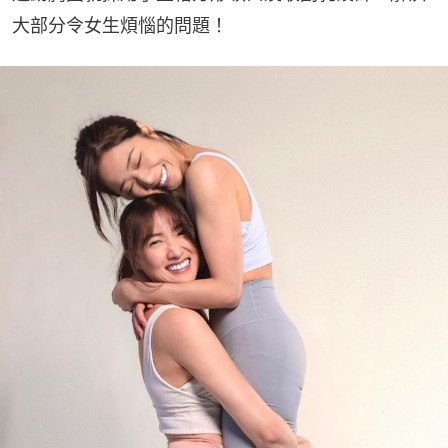
大部分令女生煩惱的問題！