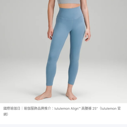
國際瑜珈日｜瑜伽服飾品牌推介：lululemon Align™ 高腰褲 25"（lululemon 官
網）